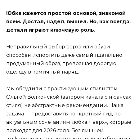
Юбка кажется простой основой, знакомой
всем. Достал, надел, вышел. Но, как всегда,
детали играют ключевую роль.
Неправильный выбор верха или обуви
способен испортить даже самый тщательно
продуманный образ, превращая дорогую
одежду в комичный наряд.
Мы обсудили с практикующим стилистом
Ольгой Волконской (автором канала о нюансах
стиля) не абстрактные рекомендации. Наша
задача — предоставить конкретный гид по
актуальным сочетаниям «юбка + верх», которые
подходят для 2026 года. Без лишней
информации, только практичные комбинации.