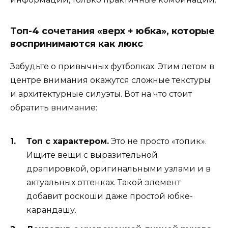
Топ-4 сочетания «верх + юбка», которые
воспринимаются как люкс
Забудьте о привычных футболках. Этим летом в
центре внимания окажутся сложные текстуры
и архитектурные силуэты. Вот на что стоит
обратить внимание:
Топ с характером.
Это не просто «топик».
Ищите вещи с выразительной
драпировкой, оригинальными узлами и в
актуальных оттенках. Такой элемент
добавит роскоши даже простой юбке-
карандашу.