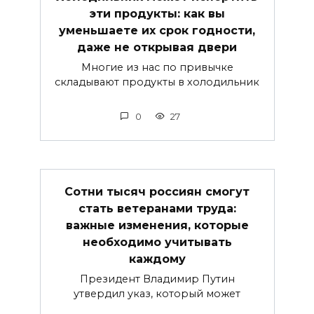
эти продукты: как вы
уменьшаете их срок годности,
даже не открывая двери
Многие из нас по привычке
складывают продукты в холодильник
0
27
Сотни тысяч россиян смогут
стать ветеранами труда:
важные изменения, которые
необходимо учитывать
каждому
Президент Владимир Путин
утвердил указ, который может