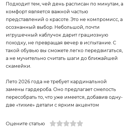
Подходит тем, чей день расписан по минутам, а
комфорт является важной частью
представлений о красоте. Это не компромисс, а
осознанный выбор. Небольшой, почти
игрушечный каблучок дарит грациозную
походку, не превращая вечер в испытание. С
такой обувью вы сможете легко передвигаться,
а не мучительно считать шаги до ближайшей
скамейки.
Лето 2026 года не требует кардинальной
замены гардероба. Оно предлагает смелость
пересобрать то, что уже имеется, добавив одну-
две «тихие» детали с ярким акцентом
Оцените статью