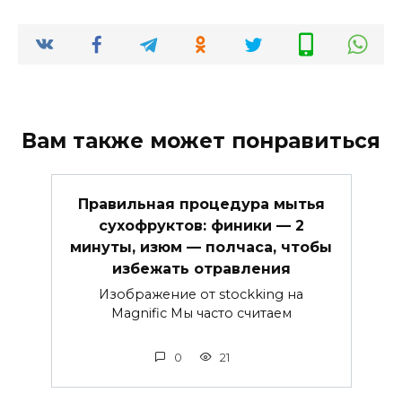
Вам также может понравиться
Правильная процедура мытья
сухофруктов: финики — 2
минуты, изюм — полчаса, чтобы
избежать отравления
Изображение от stockking на
Magnific Мы часто считаем
0
21