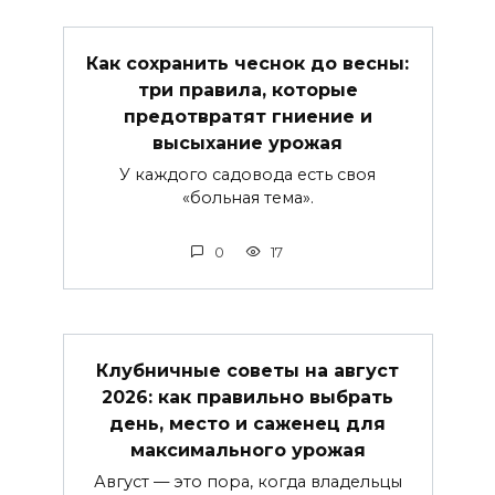
Как сохранить чеснок до весны:
три правила, которые
предотвратят гниение и
высыхание урожая
У каждого садовода есть своя
«больная тема».
0
17
Клубничные советы на август
2026: как правильно выбрать
день, место и саженец для
максимального урожая
Август — это пора, когда владельцы