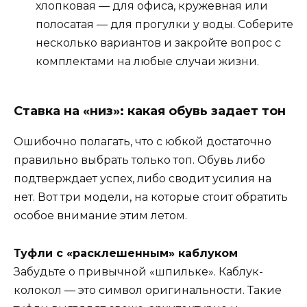
хлопковая — для офиса, кружевная или
полосатая — для прогулки у воды. Соберите
несколько вариантов и закройте вопрос с
комплектами на любые случаи жизни.
Ставка на «низ»: какая обувь задает тон
Ошибочно полагать, что с юбкой достаточно
правильно выбрать только топ. Обувь либо
подтверждает успех, либо сводит усилия на
нет. Вот три модели, на которые стоит обратить
особое внимание этим летом.
Туфли с «расклешенным» каблуком
Забудьте о привычной «шпильке». Каблук-
колокол — это символ оригинальности. Такие