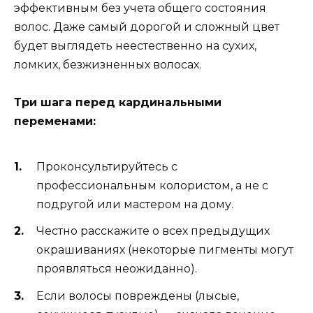
эффективным без учета общего состояния
волос. Даже самый дорогой и сложный цвет
будет выглядеть неестественно на сухих,
ломких, безжизненных волосах.
Три шага перед кардинальными
переменами:
Проконсультируйтесь с
профессиональным колористом, а не с
подругой или мастером на дому.
Честно расскажите о всех предыдущих
окрашиваниях (некоторые пигменты могут
проявляться неожиданно).
Если волосы повреждены (лысые,