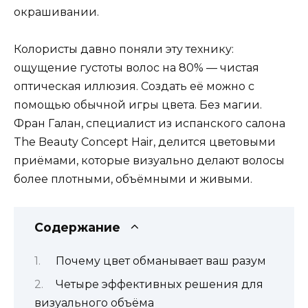
окрашивании.
Колористы давно поняли эту технику:
ощущение густоты волос на 80% — чистая
оптическая иллюзия. Создать её можно с
помощью обычной игры цвета. Без магии.
Фран Галан, специалист из испанского салона
The Beauty Concept Hair, делится цветовыми
приёмами, которые визуально делают волосы
более плотными, объёмными и живыми.
Содержание
Почему цвет обманывает ваш разум
Четыре эффективных решения для
визуального объёма