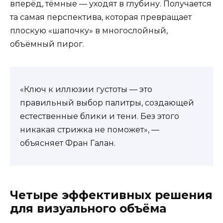
вперёд, тёмные — уходят в глубину. Получается
та самая перспектива, которая превращает
плоскую «шапочку» в многослойный,
объёмный пирог.
«Ключ к иллюзии густоты — это
правильный выбор палитры, создающей
естественные блики и тени. Без этого
никакая стрижка не поможет», —
объясняет Фран Галан.
Четыре эффективных решения
для визуального объёма