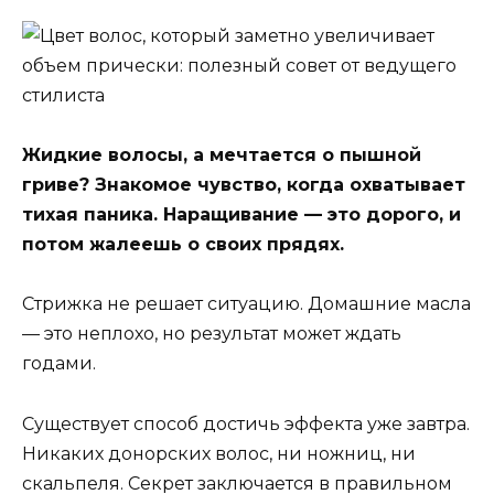
Жидкие волосы, а мечтается о пышной
гриве? Знакомое чувство, когда охватывает
тихая паника. Наращивание — это дорого, и
потом жалеешь о своих прядях.
Стрижка не решает ситуацию. Домашние масла
— это неплохо, но результат может ждать
годами.
Существует способ достичь эффекта уже завтра.
Никаких донорских волос, ни ножниц, ни
скальпеля. Секрет заключается в правильном