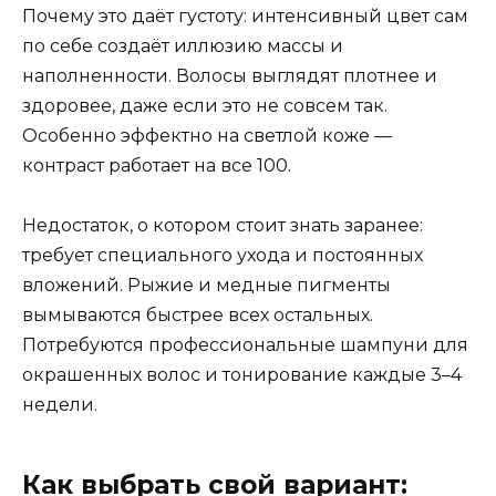
Почему это даёт густоту: интенсивный цвет сам
по себе создаёт иллюзию массы и
наполненности. Волосы выглядят плотнее и
здоровее, даже если это не совсем так.
Особенно эффектно на светлой коже —
контраст работает на все 100.
Недостаток, о котором стоит знать заранее:
требует специального ухода и постоянных
вложений. Рыжие и медные пигменты
вымываются быстрее всех остальных.
Потребуются профессиональные шампуни для
окрашенных волос и тонирование каждые 3–4
недели.
Как выбрать свой вариант: