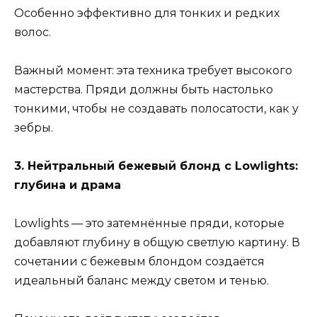
Особенно эффективно для тонких и редких
волос.
Важный момент: эта техника требует высокого
мастерства. Пряди должны быть настолько
тонкими, чтобы не создавать полосатости, как у
зебры.
3. Нейтральный бежевый блонд с Lowlights:
глубина и драма
Lowlights — это затемнённые пряди, которые
добавляют глубину в общую светлую картину. В
сочетании с бежевым блондом создаётся
идеальный баланс между светом и тенью.