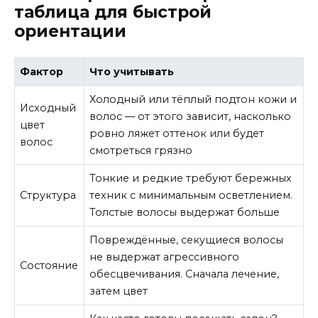
таблица для быстрой
ориентации
Фактор
Что учитывать
Холодный или тёплый подтон кожи и
Исходный
волос — от этого зависит, насколько
цвет
ровно ляжет оттенок или будет
волос
смотреться грязно
Тонкие и редкие требуют бережных
Структура
техник с минимальным осветлением.
Толстые волосы выдержат больше
Повреждённые, секущиеся волосы
не выдержат агрессивного
Состояние
обесцвечивания. Сначала лечение,
затем цвет