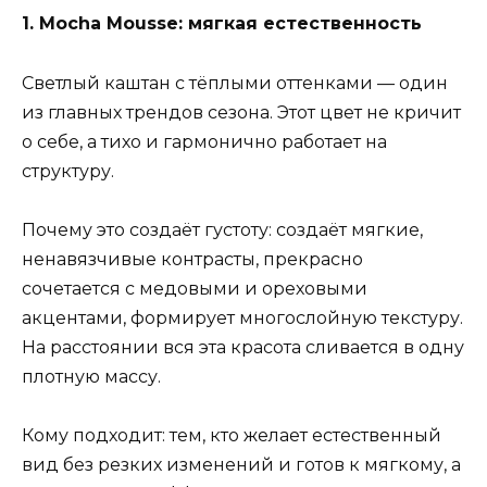
1. Mocha Mousse: мягкая естественность
Светлый каштан с тёплыми оттенками — один
из главных трендов сезона. Этот цвет не кричит
о себе, а тихо и гармонично работает на
структуру.
Почему это создаёт густоту: создаёт мягкие,
ненавязчивые контрасты, прекрасно
сочетается с медовыми и ореховыми
акцентами, формирует многослойную текстуру.
На расстоянии вся эта красота сливается в одну
плотную массу.
Кому подходит: тем, кто желает естественный
вид без резких изменений и готов к мягкому, а