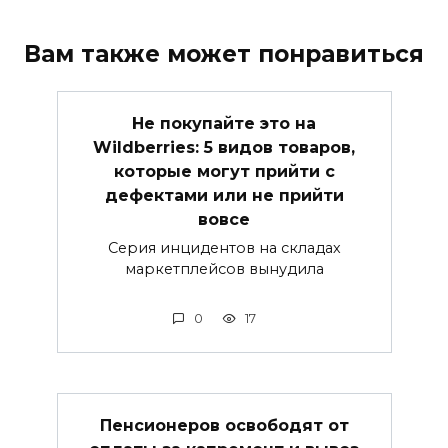
Вам также может понравиться
Не покупайте это на
Wildberries: 5 видов товаров,
которые могут прийти с
дефектами или не прийти
вовсе
Серия инцидентов на складах
маркетплейсов вынудила
0
17
Пенсионеров освободят от