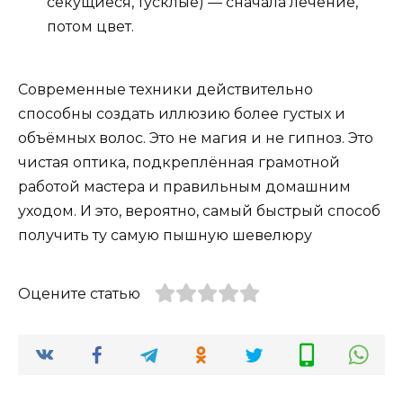
секущиеся, тусклые) — сначала лечение,
потом цвет.
Современные техники действительно
способны создать иллюзию более густых и
объёмных волос. Это не магия и не гипноз. Это
чистая оптика, подкреплённая грамотной
работой мастера и правильным домашним
уходом. И это, вероятно, самый быстрый способ
получить ту самую пышную шевелюру
Оцените статью