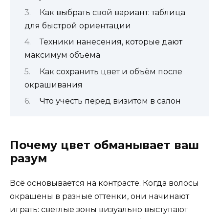
Как выбрать свой вариант: таблица
для быстрой ориентации
Техники нанесения, которые дают
максимум объёма
Как сохранить цвет и объём после
окрашивания
Что учесть перед визитом в салон
Почему цвет обманывает ваш
разум
Всё основывается на контрасте. Когда волосы
окрашены в разные оттенки, они начинают
играть: светлые зоны визуально выступают