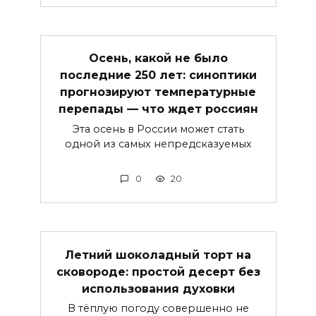
Осень, какой не было
последние 250 лет: синоптики
прогнозируют температурные
перепады — что ждет россиян
Эта осень в России может стать
одной из самых непредсказуемых
0
20
Летний шоколадный торт на
сковороде: простой десерт без
использования духовки
В тёплую погоду совершенно не