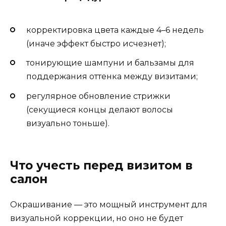
корректировка цвета каждые 4–6 недель
(иначе эффект быстро исчезнет);
тонирующие шампуни и бальзамы для
поддержания оттенка между визитами;
регулярное обновление стрижки
(секущиеся концы делают волосы
визуально тоньше).
Что учесть перед визитом в
салон
Окрашивание — это мощный инструмент для
визуальной коррекции, но оно не будет