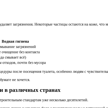
удаляет загрязнения. Некоторые частицы остаются на коже, что
Водная гигиена
мывание загрязнений
 очищение без контакта
да смывает всё)
отходов, почти без мусора
цедуры после посещения туалета, особенно людям с чувствител
бумаге не хочется.
 в различных странах
троительным стандартам уже несколько десятилетий.