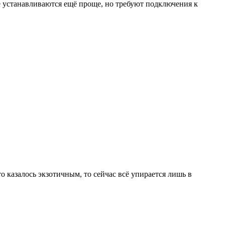
 устанавливаются ещё проще, но требуют подключения к
 казалось экзотичным, то сейчас всё упирается лишь в