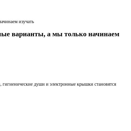
начинаем изучать
ные варианты, а мы только начинаем
е, гигиенические души и электронные крышки становятся