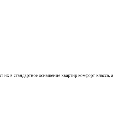
т их в стандартное оснащение квартир комфорт-класса, а