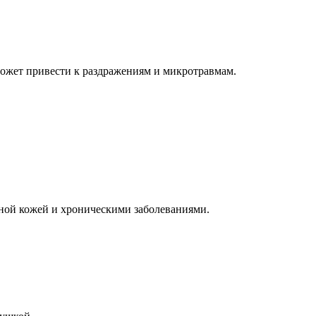
 может привести к раздражениям и микротравмам.
ьной кожей и хроническими заболеваниями.