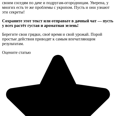
своим соседям по даче и подругам-огородницам. Уверена, у
многих есть те же проблемы с укропом. Пусть и они узнают
эти секреты!
Сохраните этот текст или отправьте в дачный чат — пусть
у всех растёт густая и ароматная зелень!
Берегите свои грядки, своё время и свой урожай. Порой
простые действия приводят к самым впечатляющим
результатам.
Оцените статью