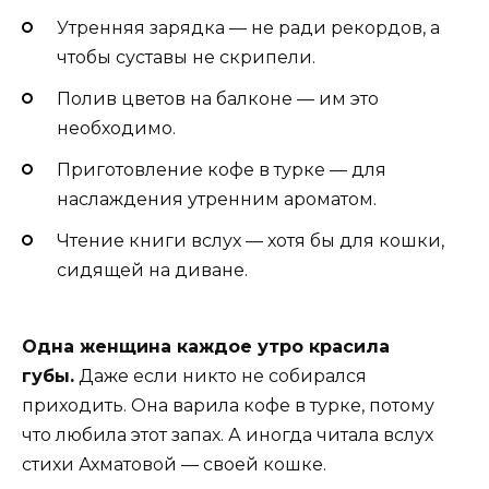
Утренняя зарядка — не ради рекордов, а
чтобы суставы не скрипели.
Полив цветов на балконе — им это
необходимо.
Приготовление кофе в турке — для
наслаждения утренним ароматом.
Чтение книги вслух — хотя бы для кошки,
сидящей на диване.
Одна женщина каждое утро красила
губы.
Даже если никто не собирался
приходить. Она варила кофе в турке, потому
что любила этот запах. А иногда читала вслух
стихи Ахматовой — своей кошке.