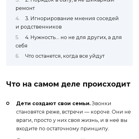
ремонт
3. Игнорирование мнения соседей
и родственников
4. Нужность… но не для других, а для
себя
Что останется, когда все уйдут
Что на самом деле происходит
Дети создают свои семьи.
Звонки
становятся реже, встречи — короче. Они не
враги, просто у них своя жизнь, и в неё вы
входите по остаточному принципу.