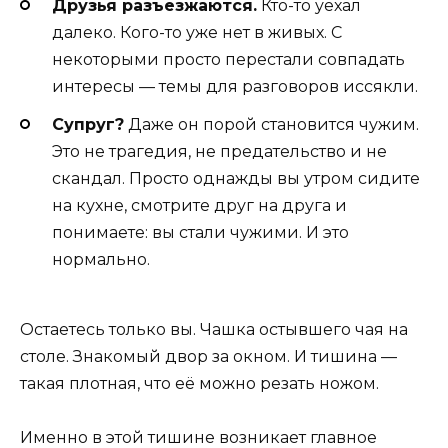
Друзья разъезжаются.
Кто-то уехал
далеко. Кого-то уже нет в живых. С
некоторыми просто перестали совпадать
интересы — темы для разговоров иссякли.
Супруг?
Даже он порой становится чужим.
Это не трагедия, не предательство и не
скандал. Просто однажды вы утром сидите
на кухне, смотрите друг на друга и
понимаете: вы стали чужими. И это
нормально.
Остаетесь только вы. Чашка остывшего чая на
столе. Знакомый двор за окном. И тишина —
такая плотная, что её можно резать ножом.
Именно в этой тишине возникает главное