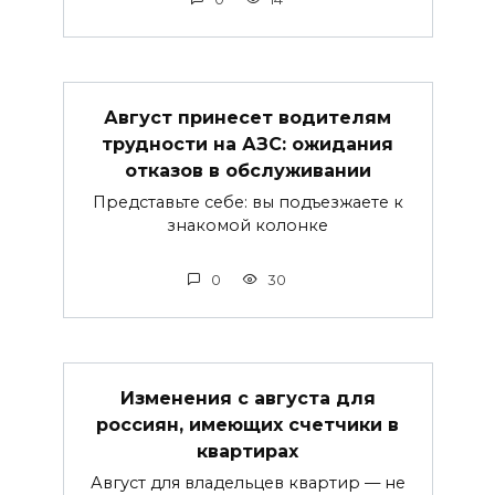
Август принесет водителям
трудности на АЗС: ожидания
отказов в обслуживании
Представьте себе: вы подъезжаете к
знакомой колонке
0
30
Изменения с августа для
россиян, имеющих счетчики в
квартирах
Август для владельцев квартир — не