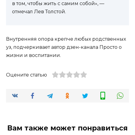
в том, чтобы жить с самим собой», —
отмечал Лев Толстой.
Внутренняя опора крепче любых родственных
уз, подчеркивает автор дзен-канала Просто о
жизни и воспитании.
Оцените статью
Вам также может понравиться