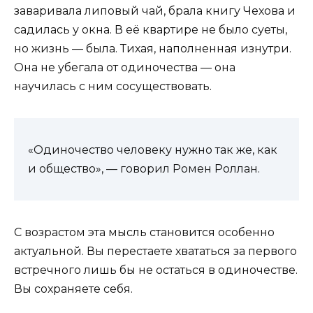
заваривала липовый чай, брала книгу Чехова и
садилась у окна. В её квартире не было суеты,
но жизнь — была. Тихая, наполненная изнутри.
Она не убегала от одиночества — она
научилась с ним сосуществовать.
«Одиночество человеку нужно так же, как
и общество», — говорил Ромен Роллан.
С возрастом эта мысль становится особенно
актуальной. Вы перестаете хвататься за первого
встречного лишь бы не остаться в одиночестве.
Вы сохраняете себя.