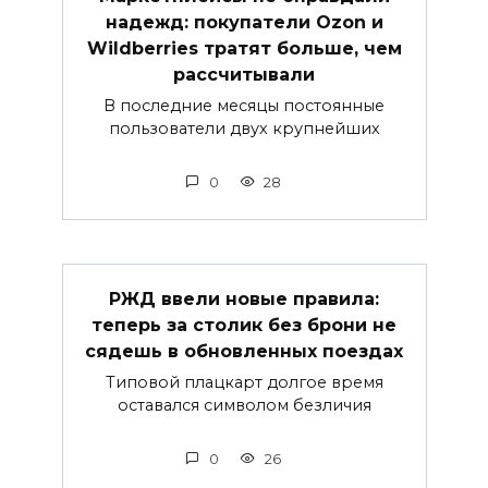
надежд: покупатели Ozon и
Wildberries тратят больше, чем
рассчитывали
В последние месяцы постоянные
пользователи двух крупнейших
0
28
РЖД ввели новые правила:
теперь за столик без брони не
сядешь в обновленных поездах
Типовой плацкарт долгое время
оставался символом безличия
0
26