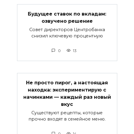
Будущее ставок по вкладам:
озвучено решение
Совет директоров Центробанка
снизил ключевую процентную
0
13
Не просто пирог, а настоящая
находка: экспериментирую с
начинками — каждый раз новый
вкус
Существуют рецепты, которые
прочно входят в семейное меню.
0
14