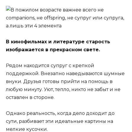
В кинофильмах и литературе старость
изображается в прекрасном свете.
Рядом находится супруг с крепкой
поддержкой. Внезапно наведываются шумные
внуки. Друзья готовы прийти на помощь в
любую минуту. Уют, тепло, никто не забыт и не
оставлен в стороне.
Однако реальность, когда дело доходит до
сути, разбивает эти идеальные картины на
мелкие кусочки.