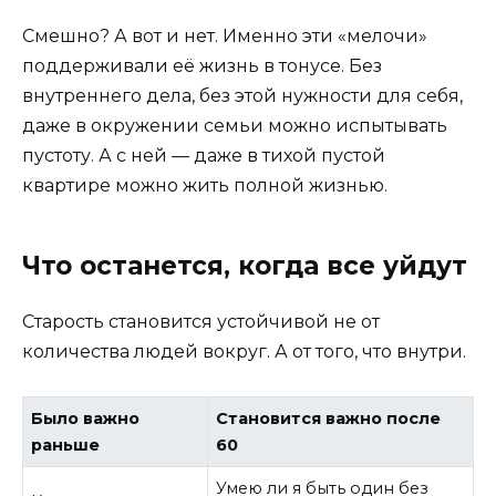
Смешно? А вот и нет. Именно эти «мелочи»
поддерживали её жизнь в тонусе. Без
внутреннего дела, без этой нужности для себя,
даже в окружении семьи можно испытывать
пустоту. А с ней — даже в тихой пустой
квартире можно жить полной жизнью.
Что останется, когда все уйдут
Старость становится устойчивой не от
количества людей вокруг. А от того, что внутри.
Было важно
Становится важно после
раньше
60
Умею ли я быть один без