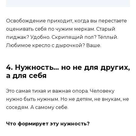
Освобождение приходит, когда вы перестаете
оценивать себя по чужим меркам. Старый
пиджак? Удобно. Скрипящий пол? Тёплый.
Любимое кресло с дырочкой? Ваше.
4. Нужность… но не для других,
а для себя
Это самая тихая и важная опора. Человеку
нужно быть нужным. Но не детям, не внукам, не
соседям. А самому себе.
Что формирует эту нужность?