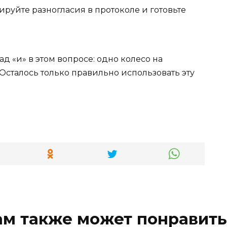
ируйте разногласия в протоколе и готовьте
д «и» в этом вопросе: одно колесо на
Осталось только правильно использовать эту
ам также может понравить