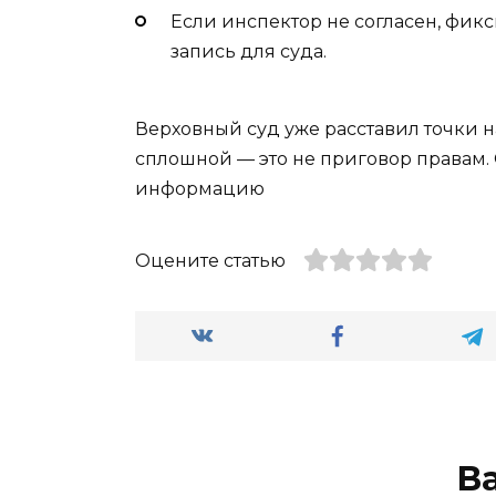
Если инспектор не согласен, фикс
запись для суда.
Верховный суд уже расставил точки на
сплошной — это не приговор правам. 
информацию
Оцените статью
В