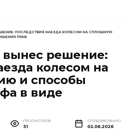
ЕШЕНИЕ: ПОСЛЕДСТВИЯ НАЕЗДА КОЛЕСОМ НА СПЛОШНУЮ
ИШЕНИЯ ПРАВ
 вынес решение:
аезда колесом на
ию и способы
фа в виде
ПРОСМОТРОВ
ОПУБЛИКОВАНО
51
02.06.2026