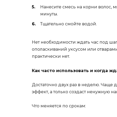
Нанесите смесь на корни волос, 
минуты.
Тщательно смойте водой.
Нет необходимости ждать час под ша
ополаскиваний уксусом или отварами.
практически нет.
Как часто использовать и когда жд
Достаточно двух раз в неделю. Чаще д
эффект, а только создаст ненужную на
Что меняется по срокам: