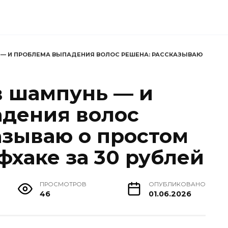
Ь — И ПРОБЛЕМА ВЫПАДЕНИЯ ВОЛОС РЕШЕНА: РАССКАЗЫВАЮ
в шампунь — и
дения волос
азываю о простом
хаке за 30 рублей
ПРОСМОТРОВ
ОПУБЛИКОВАНО
46
01.06.2026