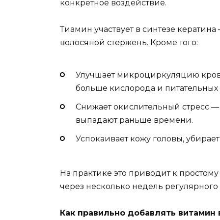
конкретное воздействие.
Тиамин участвует в синтезе кератина 
волосяной стержень. Кроме того:
Улучшает микроциркуляцию крови
больше кислорода и питательных 
Снижает окислительный стресс — 
выпадают раньше времени.
Успокаивает кожу головы, убирает 
На практике это приводит к простому
через несколько недель регулярного
Как правильно добавлять витамин