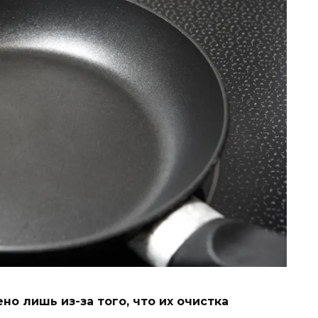
о лишь из-за того, что их очистка