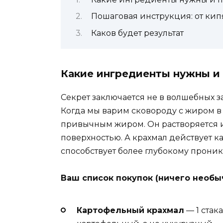
Пошаговая инструкция: от кип
Каков будет результат
Какие ингредиенты нужны и
Секрет заключается не в волшебных з
Когда мы варим сковороду с жиром в
привычным жиром. Он растворяется и
поверхностью. А крахмал действует 
способствует более глубокому проник
Ваш список покупок (ничего необы
Картофельный крахмал
— 1 стак