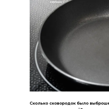
Сколько сковородок было выброшен