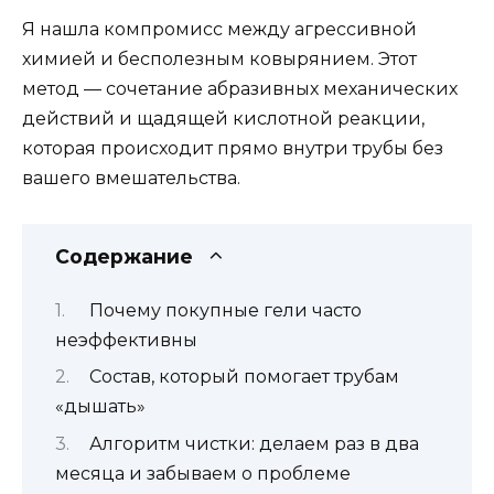
Я нашла компромисс между агрессивной
химией и бесполезным ковырянием. Этот
метод — сочетание абразивных механических
действий и щадящей кислотной реакции,
которая происходит прямо внутри трубы без
вашего вмешательства.
Содержание
Почему покупные гели часто
неэффективны
Состав, который помогает трубам
«дышать»
Алгоритм чистки: делаем раз в два
месяца и забываем о проблеме