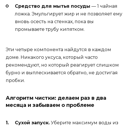
Средство для мытья посуды
— 1 чайная
ложка. Эмульгирует жир и не позволяет ему
вновь осесть на стенках, пока вы
промываете трубу кипятком.
Эти четыре компонента найдутся в каждом
доме. Никакого уксуса, который часто
рекомендуют, но который реагирует слишком
бурно и выплескивается обратно, не достигая
пробки.
Алгоритм чистки: делаем раз в два
месяца и забываем о проблеме
Сухой запуск.
Уберите максимум воды из