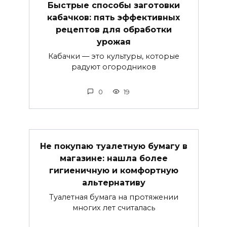
Быстрые способы заготовки
кабачков: пять эффективных
рецептов для обработки
урожая
Кабачки — это культуры, которые
радуют огородников
0
19
Не покупаю туалетную бумагу в
магазине: нашла более
гигиеничную и комфортную
альтернативу
Туалетная бумага на протяжении
многих лет считалась