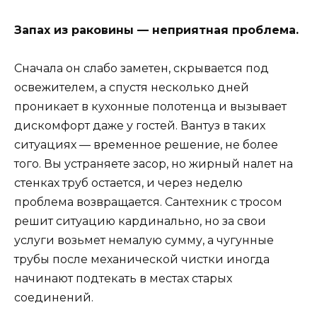
Запах из раковины — неприятная проблема.
Сначала он слабо заметен, скрывается под
освежителем, а спустя несколько дней
проникает в кухонные полотенца и вызывает
дискомфорт даже у гостей. Вантуз в таких
ситуациях — временное решение, не более
того. Вы устраняете засор, но жирный налет на
стенках труб остается, и через неделю
проблема возвращается. Сантехник с тросом
решит ситуацию кардинально, но за свои
услуги возьмет немалую сумму, а чугунные
трубы после механической чистки иногда
начинают подтекать в местах старых
соединений.