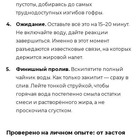
пустоты, добираясь до самых
труднодоступных изгибов гофры.
Ожидание.
Оставьте всё это на 15–20 минут.
Не включайте воду, дайте реакции
завершиться. Именно в этот момент
разъедаются известковые связи, на которых
держится жировой налет.
Финишный пролив.
Вскипятите полный
чайник воды. Как только закипит — сразу в
слив. Лейте тонкой струйкой, чтобы
горячая вода постепенно смыла остатки
смеси и растворённого жира, а не
проскочила сгустком.
Проверено на личном опыте: от застоя