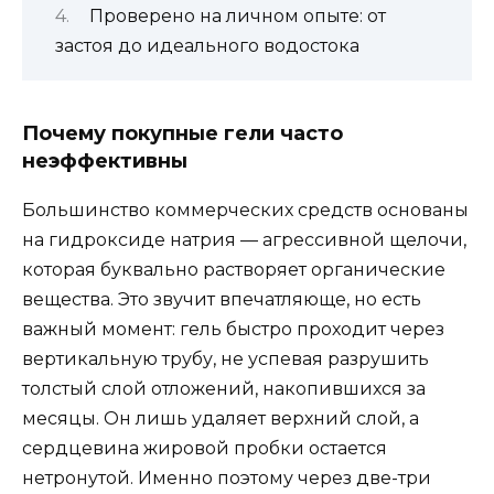
Проверено на личном опыте: от
застоя до идеального водостока
Почему покупные гели часто
неэффективны
Большинство коммерческих средств основаны
на гидроксиде натрия — агрессивной щелочи,
которая буквально растворяет органические
вещества. Это звучит впечатляюще, но есть
важный момент: гель быстро проходит через
вертикальную трубу, не успевая разрушить
толстый слой отложений, накопившихся за
месяцы. Он лишь удаляет верхний слой, а
сердцевина жировой пробки остается
нетронутой. Именно поэтому через две-три