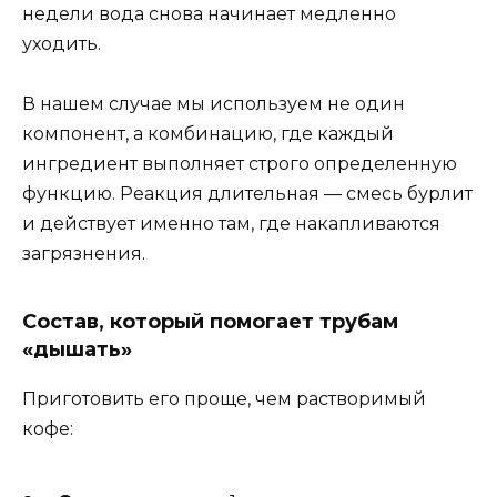
недели вода снова начинает медленно
уходить.
В нашем случае мы используем не один
компонент, а комбинацию, где каждый
ингредиент выполняет строго определенную
функцию. Реакция длительная — смесь бурлит
и действует именно там, где накапливаются
загрязнения.
Состав, который помогает трубам
«дышать»
Приготовить его проще, чем растворимый
кофе: