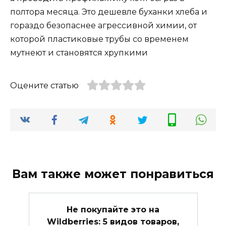
полтора месяца. Это дешевле буханки хлеба и
гораздо безопаснее агрессивной химии, от
которой пластиковые трубы со временем
мутнеют и становятся хрупкими
Оцените статью
Вам также может понравиться
Не покупайте это на
Wildberries: 5 видов товаров,