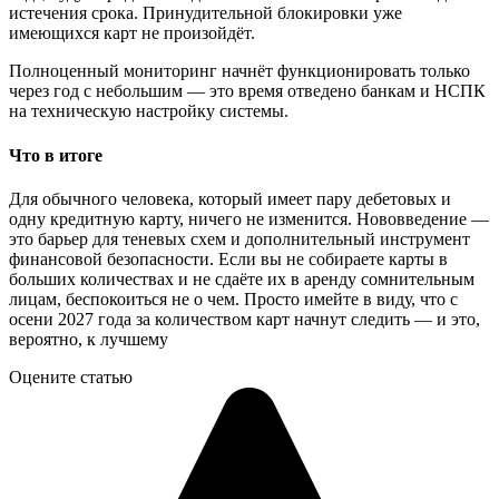
истечения срока. Принудительной блокировки уже
имеющихся карт не произойдёт.
Полноценный мониторинг начнёт функционировать только
через год с небольшим — это время отведено банкам и НСПК
на техническую настройку системы.
Что в итоге
Для обычного человека, который имеет пару дебетовых и
одну кредитную карту, ничего не изменится. Нововведение —
это барьер для теневых схем и дополнительный инструмент
финансовой безопасности. Если вы не собираете карты в
больших количествах и не сдаёте их в аренду сомнительным
лицам, беспокоиться не о чем. Просто имейте в виду, что с
осени 2027 года за количеством карт начнут следить — и это,
вероятно, к лучшему
Оцените статью