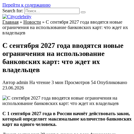
Перейти к содержанию
Search for:
Главная
»
Новости
»
С сентября 2027 года вводятся новые
ограничения на использование банковских карт: что ждет их
владельцев
С сентября 2027 года вводятся новые
ограничения на использование
банковских карт: что ждет их
владельцев
Автор
admin
На чтение
3 мин
Просмотров
54
Опубликовано
23.06.2026
С 1 сентября 2027 года в России начнёт действовать закон,
который определяет максимальное количество банковских
карт на одного человека.