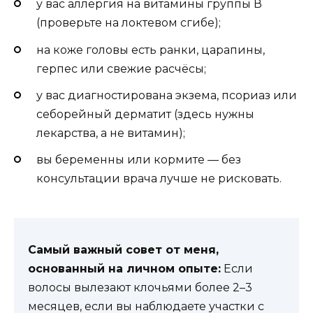
у вас аллергия на витамины группы В
(проверьте на локтевом сгибе);
на коже головы есть ранки, царапины,
герпес или свежие расчёсы;
у вас диагностирована экзема, псориаз или
себорейный дерматит (здесь нужны
лекарства, а не витамин);
вы беременны или кормите — без
консультации врача лучше не рисковать.
Самый важный совет от меня,
основанный на личном опыте:
Если
волосы вылезают клочьями более 2–3
месяцев, если вы наблюдаете участки с