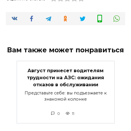
Вам также может понравиться
Август принесет водителям
трудности на АЗС: ожидания
отказов в обслуживании
Представьте себе: вы подъезжаете к
знакомой колонке
0
11