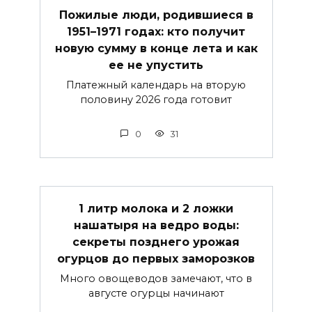
Пожилые люди, родившиеся в
1951–1971 годах: кто получит
новую сумму в конце лета и как
ее не упустить
Платежный календарь на вторую
половину 2026 года готовит
0
31
1 литр молока и 2 ложки
нашатыря на ведро воды:
секреты позднего урожая
огурцов до первых заморозков
Много овощеводов замечают, что в
августе огурцы начинают