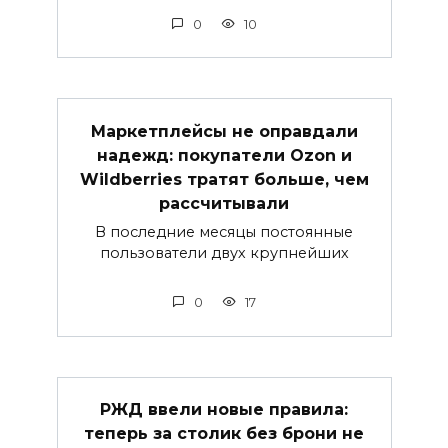
0
10
Маркетплейсы не оправдали
надежд: покупатели Ozon и
Wildberries тратят больше, чем
рассчитывали
В последние месяцы постоянные
пользователи двух крупнейших
0
17
РЖД ввели новые правила:
теперь за столик без брони не