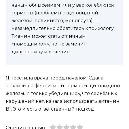
явным облысением или у вас колеблются
гормоны (проблемы с щитовидной
железой, поликистоз, менопауза) —
незамедлительно обратитесь к трихологу.
Тиамин может стать отличным
«помощником», но не заменит
диагностику и лечение.
Я посетила врача перед началом. Сдала
анализы на ферритин и гормоны щитовидной
железы. И только убедившись, что серьёзных
нарушений нет, начала использовать витамин
В1. Это и есть ответственный подход
Оцените статью