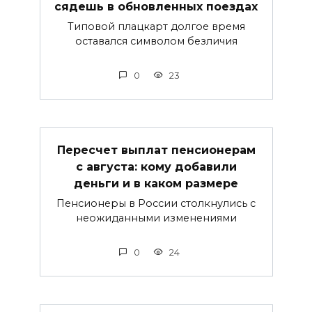
сядешь в обновленных поездах
Типовой плацкарт долгое время
оставался символом безличия
0
23
Пересчет выплат пенсионерам
с августа: кому добавили
деньги и в каком размере
Пенсионеры в России столкнулись с
неожиданными изменениями
0
24