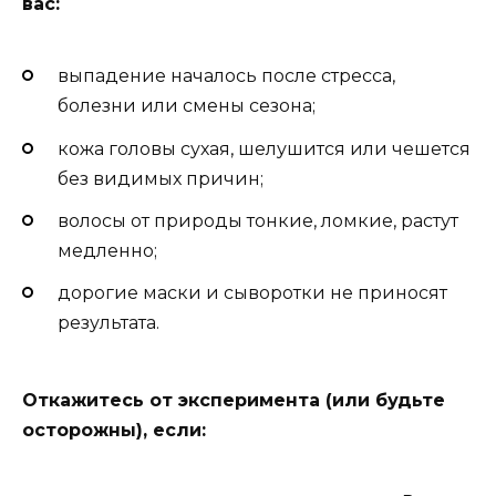
вас:
выпадение началось после стресса,
болезни или смены сезона;
кожа головы сухая, шелушится или чешется
без видимых причин;
волосы от природы тонкие, ломкие, растут
медленно;
дорогие маски и сыворотки не приносят
результата.
Откажитесь от эксперимента (или будьте
осторожны), если: