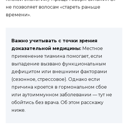
не позволяет волосам «стареть раньше
времени».
Важно учитывать с точки зрения
доказательной медицины:
Местное
применение тиамина помогает, если
выпадение вызвано функциональным
дефицитом или внешними факторами
(сезонное, стрессовое). Однако если
причина кроется в гормональном сбое
или аутоиммунном заболевании — тут не
обойтись без врача. Об этом расскажу
ниже.