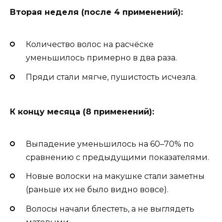
Вторая неделя (после 4 применений):
Количество волос на расчёске
уменьшилось примерно в два раза.
Пряди стали мягче, пушистость исчезла.
К концу месяца (8 применений):
Выпадение уменьшилось на 60–70% по
сравнению с предыдущими показателями.
Новые волоски на макушке стали заметны
(раньше их не было видно вовсе).
Волосы начали блестеть, а не выглядеть