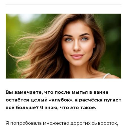
Вы замечаете, что после мытья в ванне
остаётся целый «клубок», а расчёска пугает
всё больше? Я знаю, что это такое.
Я попробовала множество дорогих сывороток,