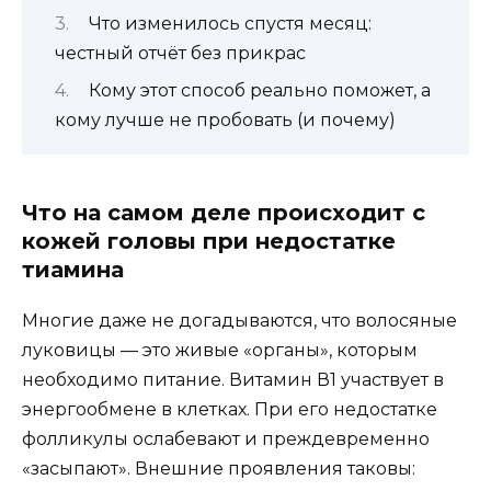
Что изменилось спустя месяц:
честный отчёт без прикрас
Кому этот способ реально поможет, а
кому лучше не пробовать (и почему)
Что на самом деле происходит с
кожей головы при недостатке
тиамина
Многие даже не догадываются, что волосяные
луковицы — это живые «органы», которым
необходимо питание. Витамин В1 участвует в
энергообмене в клетках. При его недостатке
фолликулы ослабевают и преждевременно
«засыпают». Внешние проявления таковы: