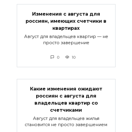
Изменения с августа для
россиян, имеющих счетчики в
квартирах
Август для владельцев квартир — не
просто завершение
0
10
Какие изменения ожидают
россиян с августа для
владельцев квартир со
счетчиками
Август для владельцев жилья
становится не просто завершением