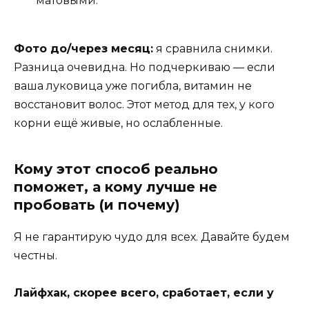
матовыми.
Фото до/через месяц:
я сравнила снимки.
Разница очевидна. Но подчеркиваю — если
ваша луковица уже погибла, витамин не
восстановит волос. Этот метод для тех, у кого
корни ещё живые, но ослабленные.
Кому этот способ реально
поможет, а кому лучше не
пробовать (и почему)
Я не гарантирую чудо для всех. Давайте будем
честны.
Лайфхак, скорее всего, сработает, если у