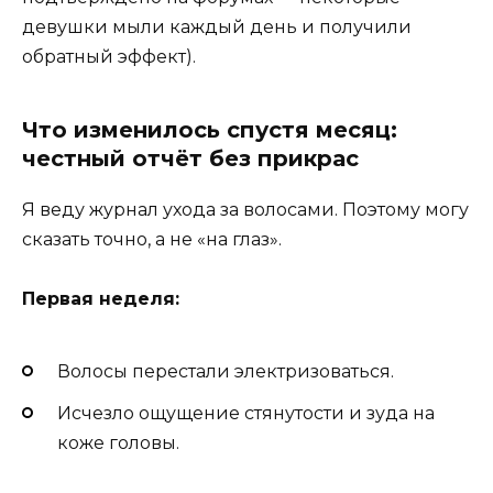
девушки мыли каждый день и получили
обратный эффект).
Что изменилось спустя месяц:
честный отчёт без прикрас
Я веду журнал ухода за волосами. Поэтому могу
сказать точно, а не «на глаз».
Первая неделя:
Волосы перестали электризоваться.
Исчезло ощущение стянутости и зуда на
коже головы.