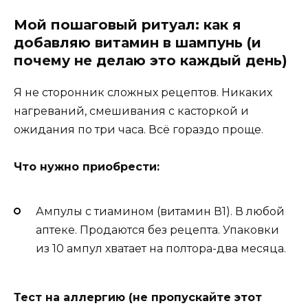
Мой пошаговый ритуал: как я
добавляю витамин в шампунь (и
почему не делаю это каждый день)
Я не сторонник сложных рецептов. Никаких
нагреваний, смешивания с касторкой и
ожидания по три часа. Всё гораздо проще.
Что нужно приобрести:
Ампулы с тиамином (витамин В1). В любой
аптеке. Продаются без рецепта. Упаковки
из 10 ампул хватает на полтора-два месяца.
Тест на аллергию (не пропускайте этот