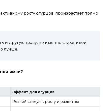
активному росту огурцов, произрастает прямо
ь и другую траву, но именно с крапивой
о лучше.
чной ямки?
Эффект для огурцов
Резкий стимул к росту и развитию