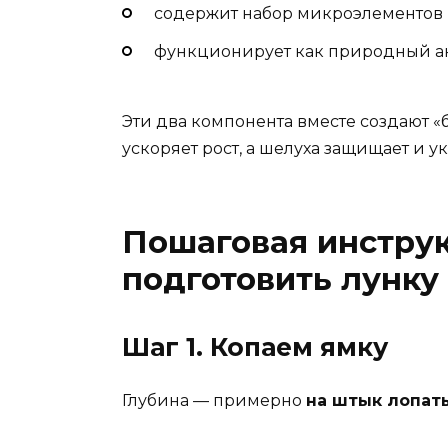
содержит набор микроэлементов (
функционирует как природный ан
Эти два компонента вместе создают «
ускоряет рост, а шелуха защищает и у
Пошаговая инструк
подготовить лунку
Шаг 1. Копаем ямку
Глубина — примерно
на штык лопат