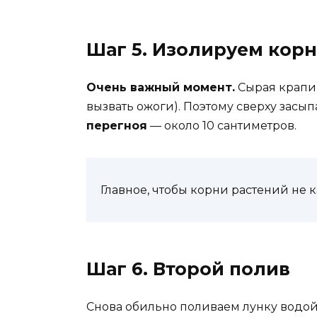
Шаг 5. Изолируем корн
Очень важный момент.
Сырая крапив
вызвать ожоги). Поэтому сверху засы
перегноя
— около 10 сантиметров.
Главное, чтобы корни растений не 
Шаг 6. Второй полив
Снова обильно поливаем лунку водой