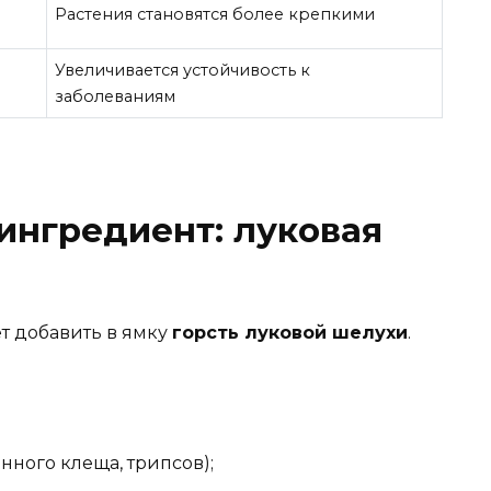
Растения становятся более крепкими
Увеличивается устойчивость к
заболеваниям
ингредиент: луковая
т добавить в ямку
горсть луковой шелухи
.
нного клеща, трипсов);