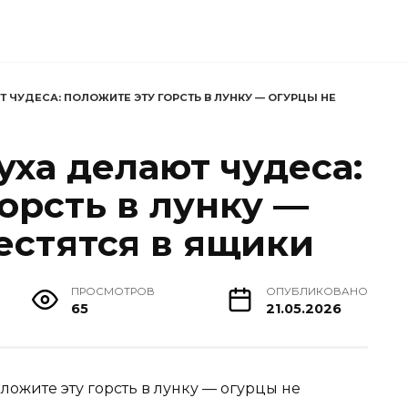
 ЧУДЕСА: ПОЛОЖИТЕ ЭТУ ГОРСТЬ В ЛУНКУ — ОГУРЦЫ НЕ
уха делают чудеса:
орсть в лунку —
естятся в ящики
ПРОСМОТРОВ
ОПУБЛИКОВАНО
65
21.05.2026