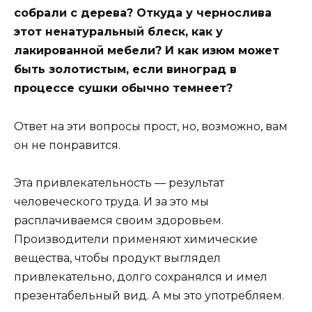
собрали с дерева? Откуда у чернослива
этот ненатуральный блеск, как у
лакированной мебели? И как изюм может
быть золотистым, если виноград в
процессе сушки обычно темнеет?
Ответ на эти вопросы прост, но, возможно, вам
он не понравится.
Эта привлекательность — результат
человеческого труда. И за это мы
расплачиваемся своим здоровьем.
Производители применяют химические
вещества, чтобы продукт выглядел
привлекательно, долго сохранялся и имел
презентабельный вид. А мы это употребляем.