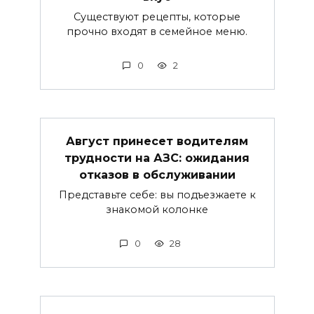
Существуют рецепты, которые
прочно входят в семейное меню.
0
2
Август принесет водителям
трудности на АЗС: ожидания
отказов в обслуживании
Представьте себе: вы подъезжаете к
знакомой колонке
0
28