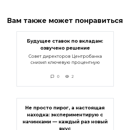
Вам также может понравиться
Будущее ставок по вкладам:
озвучено решение
Совет директоров Центробанка
снизил ключевую процентную
0
2
Не просто пирог, а настоящая
находка: экспериментирую с
начинками — каждый раз новый
вкус