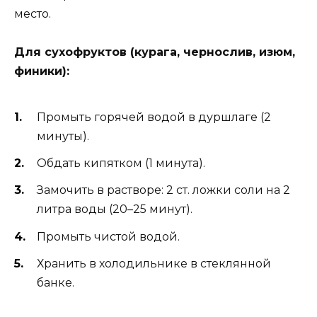
место.
Для сухофруктов (курага, чернослив, изюм,
финики):
Промыть горячей водой в дуршлаге (2
минуты).
Обдать кипятком (1 минута).
Замочить в растворе: 2 ст. ложки соли на 2
литра воды (20–25 минут).
Промыть чистой водой.
Хранить в холодильнике в стеклянной
банке.