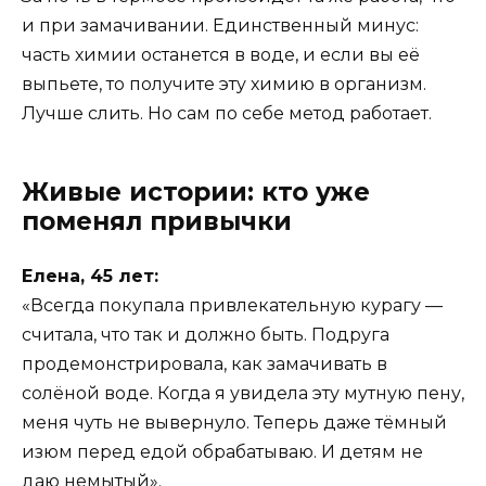
и при замачивании. Единственный минус:
часть химии останется в воде, и если вы её
выпьете, то получите эту химию в организм.
Лучше слить. Но сам по себе метод работает.
Живые истории: кто уже
поменял привычки
Елена, 45 лет:
«Всегда покупала привлекательную курагу —
считала, что так и должно быть. Подруга
продемонстрировала, как замачивать в
солёной воде. Когда я увидела эту мутную пену,
меня чуть не вывернуло. Теперь даже тёмный
изюм перед едой обрабатываю. И детям не
даю немытый».