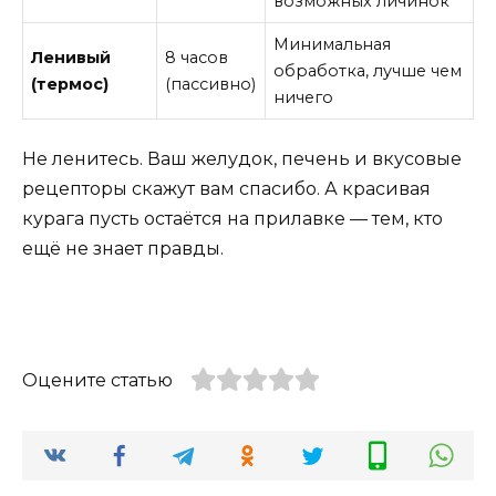
возможных личинок
Минимальная
Ленивый
8 часов
обработка, лучше чем
(термос)
(пассивно)
ничего
Не ленитесь. Ваш желудок, печень и вкусовые
рецепторы скажут вам спасибо. А красивая
курага пусть остаётся на прилавке — тем, кто
ещё не знает правды.
Оцените статью