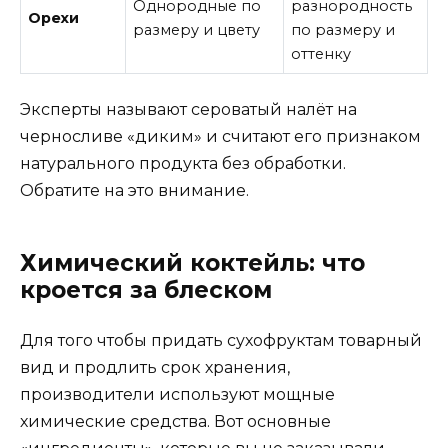
Однородные по
разнородность
Орехи
размеру и цвету
по размеру и
оттенку
Эксперты называют сероватый налёт на
черносливе «диким» и считают его признаком
натурального продукта без обработки.
Обратите на это внимание.
Химический коктейль: что
кроется за блеском
Для того чтобы придать сухофруктам товарный
вид и продлить срок хранения,
производители используют мощные
химические средства. Вот основные