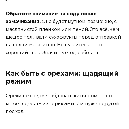
Обратите внимание на воду после
замачивания.
Она будет мутной, возможно, с
маслянистой плёнкой или пеной. Это всё, чем
щедро поливали сухофрукты перед отправкой
на полки магазинов. Не пугайтесь — это
хороший знак. Значит, метод работает.
Как быть с орехами: щадящий
режим
Орехи не следует обдавать кипятком — это
может сделать их горькими. Им нужен другой
подход.