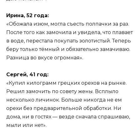
Ирина, 52 года:
«Обожала изюм, могла съесть полпачки за раз.
После того как замочила и увидела, что плавает
в воде, перестала покупать золотистый. Теперь
беру только тёмный и обязательно замачиваю.
Разница во вкусе огромная».
Сергей, 41 год:
«Купил килограмм грецких орехов на рынке.
Решил замочить по совету жены. Всплыло
несколько личинок. Больше никогда не ем
орехи без предварительной обработки. Ни
дома, ни в гостях — везде сначала спрашиваю,
мыли или нет».