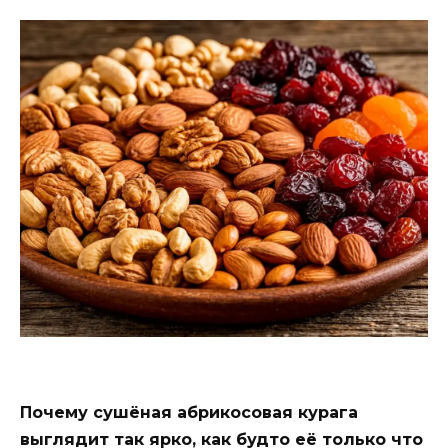
Почему сушёная абрикосовая курага
выглядит так ярко, как будто её только что