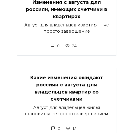
Изменения с августа для
россиян, имеющих счетчики в
квартирах
Август для владельцев квартир — не
просто завершение
0
24
Какие изменения ожидают
россиян с августа для
владельцев квартир со
счетчиками
Август для владельцев жилья
становится не просто завершением
0
17