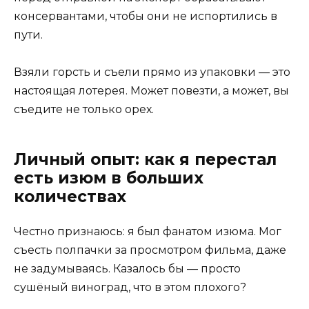
консервантами, чтобы они не испортились в
пути.
Взяли горсть и съели прямо из упаковки — это
настоящая лотерея. Может повезти, а может, вы
съедите не только орех.
Личный опыт: как я перестал
есть изюм в больших
количествах
Честно признаюсь: я был фанатом изюма. Мог
съесть полпачки за просмотром фильма, даже
не задумываясь. Казалось бы — просто
сушёный виноград, что в этом плохого?