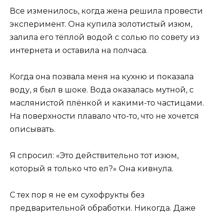
Все изменилось, когда жена решила провести
эксперимент. Она купила золотистый изюм,
залила его тёплой водой с солью по совету из
интернета и оставила на полчаса.
Когда она позвала меня на кухню и показала
воду, я был в шоке. Вода оказалась мутной, с
маслянистой плёнкой и какими-то частицами.
На поверхности плавало что-то, что не хочется
описывать.
Я спросил: «Это действительно тот изюм,
который я только что ел?» Она кивнула.
С тех пор я не ем сухофрукты без
предварительной обработки. Никогда. Даже