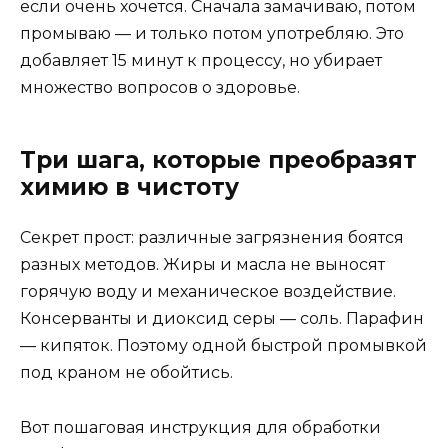
если очень хочется. Сначала замачиваю, потом
промываю — и только потом употребляю. Это
добавляет 15 минут к процессу, но убирает
множество вопросов о здоровье.
Три шага, которые преобразят
химию в чистоту
Секрет прост: различные загрязнения боятся
разных методов. Жиры и масла не выносят
горячую воду и механическое воздействие.
Консерванты и диоксид серы — соль. Парафин
— кипяток. Поэтому одной быстрой промывкой
под краном не обойтись.
Вот пошаговая инструкция для обработки