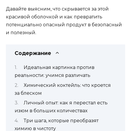
Давайте выясним, что скрывается за этой
красивой оболочкой и как превратить
потенциально опасный продукт в безопасный
и полезный.
Содержание
Идеальная картинка против
реальности: учимся различать
Химический коктейль: что кроется
за блеском
Личный опыт: как я перестал есть
изюм в больших количествах
Три шага, которые преобразят
химию в чистоту