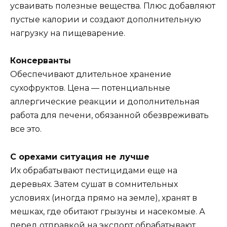
усваивать полезные вещества. Плюс добавляют
пустые калории и создают дополнительную
нагрузку на пищеварение.
Консерванты
Обеспечивают длительное хранение
сухофруктов. Цена — потенциальные
аллергические реакции и дополнительная
работа для печени, обязанной обезвреживать
все это.
С орехами ситуация не лучше
Их обрабатывают пестицидами еще на
деревьях. Затем сушат в сомнительных
условиях (иногда прямо на земле), хранят в
мешках, где обитают грызуны и насекомые. А
перед отправкой на экспорт обрабатывают