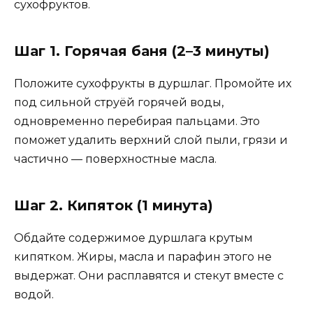
сухофруктов.
Шаг 1. Горячая баня (2–3 минуты)
Положите сухофрукты в дуршлаг. Промойте их
под сильной струёй горячей воды,
одновременно перебирая пальцами. Это
поможет удалить верхний слой пыли, грязи и
частично — поверхностные масла.
Шаг 2. Кипяток (1 минута)
Обдайте содержимое дуршлага крутым
кипятком. Жиры, масла и парафин этого не
выдержат. Они расплавятся и стекут вместе с
водой.