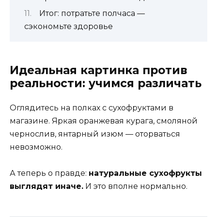
Итог: потратьте полчаса —
сэкономьте здоровье
Идеальная картинка против
реальности: учимся различать
Оглядитесь на полках с сухофруктами в
магазине. Яркая оранжевая курага, смоляной
чернослив, янтарный изюм — оторваться
невозможно.
А теперь о правде:
натуральные сухофрукты
выглядят иначе.
И это вполне нормально.