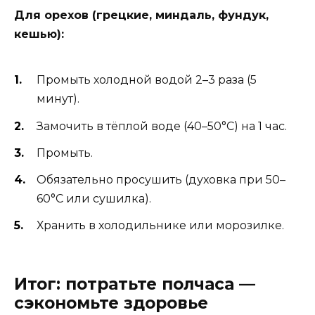
Для орехов (грецкие, миндаль, фундук,
кешью):
Промыть холодной водой 2–3 раза (5
минут).
Замочить в тёплой воде (40–50°C) на 1 час.
Промыть.
Обязательно просушить (духовка при 50–
60°C или сушилка).
Хранить в холодильнике или морозилке.
Итог: потратьте полчаса —
сэкономьте здоровье