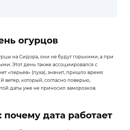
ень огурцов
рцы на Сидора, они не будут горькими, а при
ыми. Этот день также ассоциировался с
ет «перьев» (пуха), значит, пришло время
й ветер, который, согласно поверью,
той даты уже не приносил заморозков.
 почему дата работает