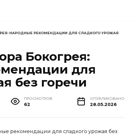
ГРЕЯ: НАРОДНЫЕ РЕКОМЕНДАЦИИ ДЛЯ СЛАДКОГО УРОЖАЯ
ора Бокогрея:
омендации для
ая без горечи
ПРОСМОТРОВ
ОПУБЛИКОВАНО
62
28.05.2026