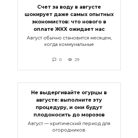
Счет за воду в августе
шокирует даже самых опытных
экономистов: что нового в
оплате ЖКХ ожидает нас
Август обычно становится месяцем,
когда коммунальные
0
29
Не выдергивайте огурцы в
августе: выполните эту
процедуру, и они будут
плодоносить до морозов
Август — критический период для
огородников.