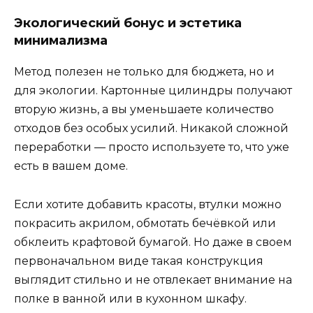
Экологический бонус и эстетика
минимализма
Метод полезен не только для бюджета, но и
для экологии. Картонные цилиндры получают
вторую жизнь, а вы уменьшаете количество
отходов без особых усилий. Никакой сложной
переработки — просто используете то, что уже
есть в вашем доме.
Если хотите добавить красоты, втулки можно
покрасить акрилом, обмотать бечёвкой или
обклеить крафтовой бумагой. Но даже в своем
первоначальном виде такая конструкция
выглядит стильно и не отвлекает внимание на
полке в ванной или в кухонном шкафу.