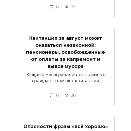
0
32
Квитанция за август может
оказаться незаконной:
пенсионеры, освобожденные
от оплаты за капремонт и
вывоз мусора
Каждый месяц миллионы пожилых
граждан получают квитанции
0
26
Опасности фразы «всё хорошо»