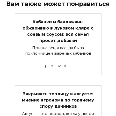
Вам также может понравиться
Кабачки и баклажаны
обжариваю в луковом кляре с
соевым соусом: вся семья
просит добавки
Признаюсь, я всегда была
поклонницей жареных кабачков
0
11
Закрывать теплицу в августе:
мнение агронома по горячему
спору дачников
Август — это период, когда у двери