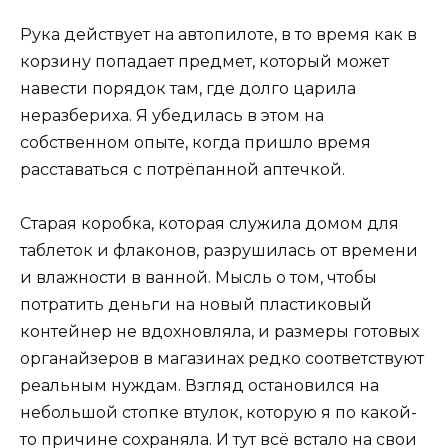
Рука действует на автопилоте, в то время как в
корзину попадает предмет, который может
навести порядок там, где долго царила
неразбериха. Я убедилась в этом на
собственном опыте, когда пришло время
расставаться с потрёпанной аптечкой.
Старая коробка, которая служила домом для
таблеток и флаконов, разрушилась от времени
и влажности в ванной. Мысль о том, чтобы
потратить деньги на новый пластиковый
контейнер не вдохновляла, и размеры готовых
органайзеров в магазинах редко соответствуют
реальным нуждам. Взгляд остановился на
небольшой стопке втулок, которую я по какой-
то причине сохраняла. И тут всё встало на свои