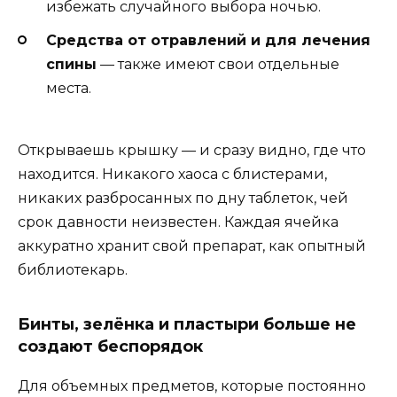
избежать случайного выбора ночью.
Средства от отравлений и для лечения
спины
— также имеют свои отдельные
места.
Открываешь крышку — и сразу видно, где что
находится. Никакого хаоса с блистерами,
никаких разбросанных по дну таблеток, чей
срок давности неизвестен. Каждая ячейка
аккуратно хранит свой препарат, как опытный
библиотекарь.
Бинты, зелёнка и пластыри больше не
создают беспорядок
Для объемных предметов, которые постоянно