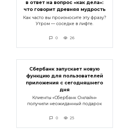
в ответ на вопрос «как дела»:
что говорит древняя мудрость
Как часто вы произносите эту фразу?
Утром — соседке в лифте.
0
26
Сбербанк запускает новую
функцию для пользователей
приложения с сегодняшнего
дня
Клиенты «Сбербанк Онлайн»
получили неожиданный подарок
0
25