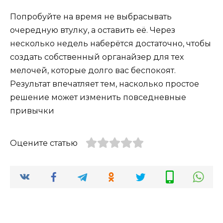
Попробуйте на время не выбрасывать
очередную втулку, а оставить её. Через
несколько недель наберётся достаточно, чтобы
создать собственный органайзер для тех
мелочей, которые долго вас беспокоят.
Результат впечатляет тем, насколько простое
решение может изменить повседневные
привычки
Оцените статью