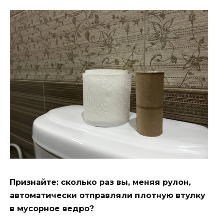
Признайте: сколько раз вы, меняя рулон,
автоматически отправляли плотную втулку
в мусорное ведро?