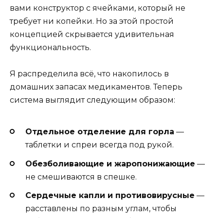
вами конструктор с ячейками, который не
требует ни копейки. Но за этой простой
концепцией скрывается удивительная
функциональность.
Я распределила всё, что накопилось в
домашних запасах медикаментов. Теперь
система выглядит следующим образом:
Отдельное отделение для горла
—
таблетки и спреи всегда под рукой.
Обезболивающие и жаропонижающие
—
не смешиваются в спешке.
Сердечные капли и противовирусные
—
расставлены по разным углам, чтобы