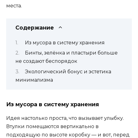
места.
Содержание
Из мусора в систему хранения
Бинты, зелёнка и пластыри больше
не создают беспорядок
Экологический бонус и эстетика
минимализма
Из мусора в систему хранения
Идея настолько проста, что вызывает улыбку.
Втулки помещаются вертикально в
подходящую по высоте коробку — и вот, перед