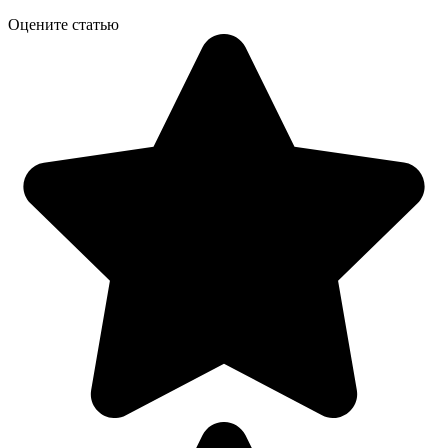
Оцените статью