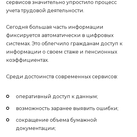
сервисов значительно упростило процесс
учета трудовой деятельности.
Сегодня большая часть информации
фиксируется автоматически в цифровых
системах. Это облегчило гражданам доступ к
информации о своем стаже и пенсионных
коэффициентах.
Среди достоинств современных сервисов:
оперативный доступ к данным;
возможность заранее выявить ошибки;
сокращение объема бумажной
документации;