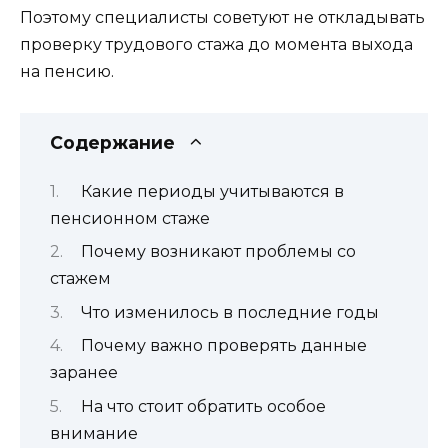
Поэтому специалисты советуют не откладывать
проверку трудового стажа до момента выхода
на пенсию.
Содержание
Какие периоды учитываются в
пенсионном стаже
Почему возникают проблемы со
стажем
Что изменилось в последние годы
Почему важно проверять данные
заранее
На что стоит обратить особое
внимание