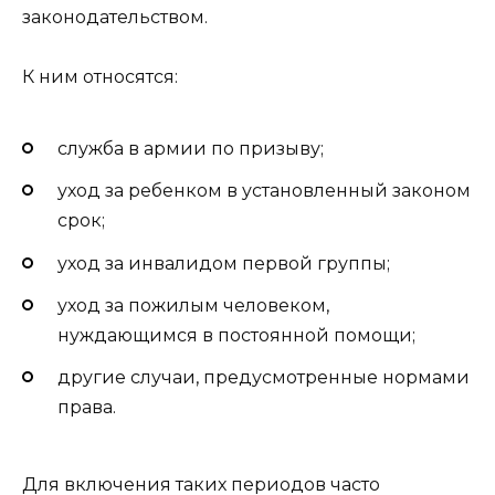
законодательством.
К ним относятся:
служба в армии по призыву;
уход за ребенком в установленный законом
срок;
уход за инвалидом первой группы;
уход за пожилым человеком,
нуждающимся в постоянной помощи;
другие случаи, предусмотренные нормами
права.
Для включения таких периодов часто