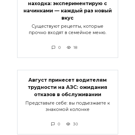
находка: экспериментирую с
начинками — каждый раз новый
вкус
Существуют рецепты, которые
прочно входят в семейное меню.
0
18
Август принесет водителям
трудности на АЗС: ожидания
отказов в обслуживании
Представьте себе: вы подъезжаете к
знакомой колонке
0
30