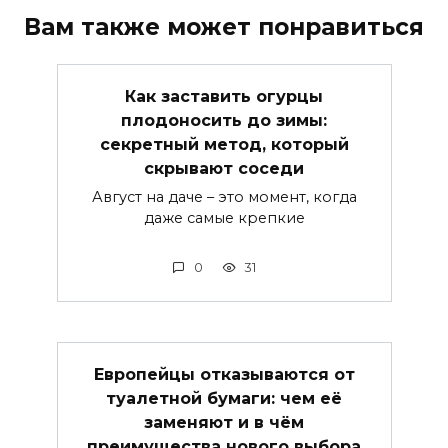
Вам также может понравиться
Как заставить огурцы
плодоносить до зимы:
секретный метод, который
скрывают соседи
Август на даче – это момент, когда
даже самые крепкие
0
31
Европейцы отказываются от
туалетной бумаги: чем её
заменяют и в чём
преимущества нового выбора