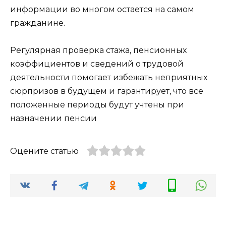
информации во многом остается на самом
гражданине.
Регулярная проверка стажа, пенсионных
коэффициентов и сведений о трудовой
деятельности помогает избежать неприятных
сюрпризов в будущем и гарантирует, что все
положенные периоды будут учтены при
назначении пенсии
Оцените статью