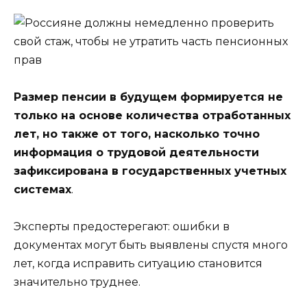
Размер пенсии в будущем формируется не
только на основе количества отработанных
лет, но также от того, насколько точно
информация о трудовой деятельности
зафиксирована в государственных учетных
системах
.
Эксперты предостерегают: ошибки в
документах могут быть выявлены спустя много
лет, когда исправить ситуацию становится
значительно труднее.