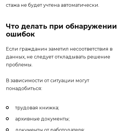
стажа не будет учтена автоматически.
Что делать при обнаружении
ошибок
Если гражданин заметил несоответствия в
данных, не следует откладывать решение
проблемы.
В зависимости от ситуации могут
понадобиться:
трудовая книжка;
архивные документы;
документы от работодателя;