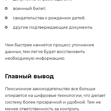
военный билет;
свидетельства о рождении детей;
другие подтверждающие документы.
Чем быстрее начнется процесс уточнения
данных, тем легче будет восстановить
необходимую информацию.
Главный вывод
Пенсионное законодательство все больше
опирается на цифровые технологии, что делает
систему более прозрачной и удобной. Тем не
менее ответственность за контроль