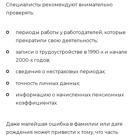
Специалисты рекомендуют внимательно
проверять:
периоды работы у работодателей, которые
прекратили свою деятельность;
записи о трудоустройстве в 1990-х и начале
2000-х годов;
сведения о нестраховых периодах;
точность личных данных;
информацию о начисленных пенсионных
коэффициентах.
Даже малейшая ошибка в фамилии или дате
рождения может привести к тому, что часть