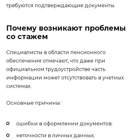
требуются подтверждающие документы.
Почему возникают проблемы
со стажем
Специалисты в области пенсионного
обеспечения отмечают, что даже при
официальном трудоустройстве часть
информации может отсутствовать в учетных
системах.
Основные причины:
ошибки в оформлении документов;
неточности в личных данных;