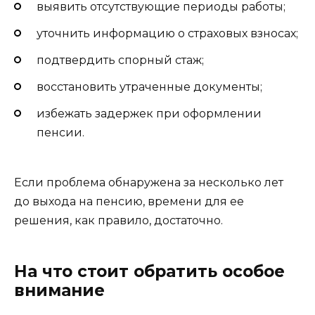
выявить отсутствующие периоды работы;
уточнить информацию о страховых взносах;
подтвердить спорный стаж;
восстановить утраченные документы;
избежать задержек при оформлении
пенсии.
Если проблема обнаружена за несколько лет
до выхода на пенсию, времени для ее
решения, как правило, достаточно.
На что стоит обратить особое
внимание