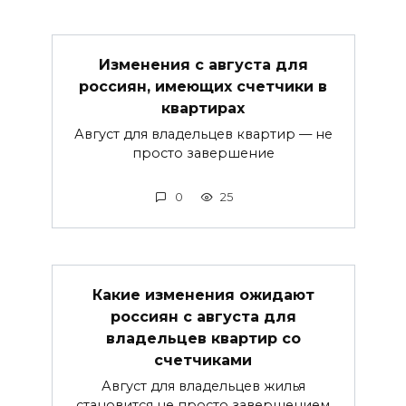
Изменения с августа для
россиян, имеющих счетчики в
квартирах
Август для владельцев квартир — не
просто завершение
0
25
Какие изменения ожидают
россиян с августа для
владельцев квартир со
счетчиками
Август для владельцев жилья
становится не просто завершением