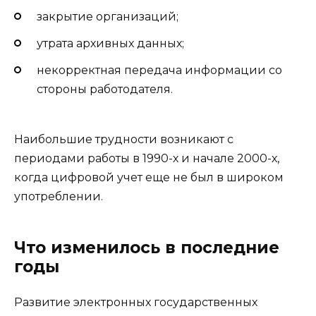
закрытие организаций;
утрата архивных данных;
некорректная передача информации со
стороны работодателя.
Наибольшие трудности возникают с
периодами работы в 1990-х и начале 2000-х,
когда цифровой учет еще не был в широком
употреблении.
Что изменилось в последние
годы
Развитие электронных государственных