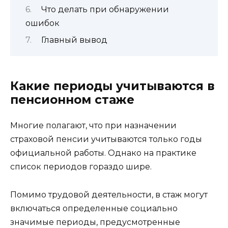
Что делать при обнаружении
ошибок
Главный вывод
Какие периоды учитываются в
пенсионном стаже
Многие полагают, что при назначении
страховой пенсии учитываются только годы
официальной работы. Однако на практике
список периодов гораздо шире.
Помимо трудовой деятельности, в стаж могут
включаться определенные социально
значимые периоды, предусмотренные