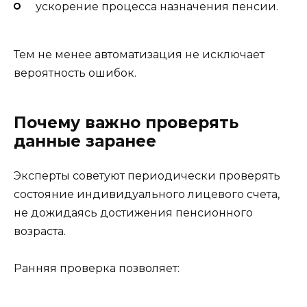
ускорение процесса назначения пенсии.
Тем не менее автоматизация не исключает
вероятность ошибок.
Почему важно проверять
данные заранее
Эксперты советуют периодически проверять
состояние индивидуального лицевого счета,
не дожидаясь достижения пенсионного
возраста.
Ранняя проверка позволяет: