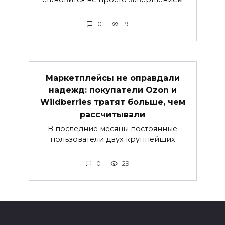
0
19
Маркетплейсы не оправдали
надежд: покупатели Ozon и
Wildberries тратят больше, чем
рассчитывали
В последние месяцы постоянные
пользователи двух крупнейших
0
29