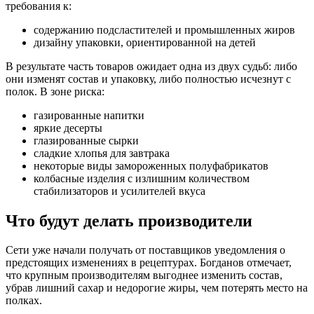
требования к:
содержанию подсластителей и промышленных жиров
дизайну упаковки, ориентированной на детей
В результате часть товаров ожидает одна из двух судьб: либо
они изменят состав и упаковку, либо полностью исчезнут с
полок. В зоне риска:
газированные напитки
яркие десерты
глазированные сырки
сладкие хлопья для завтрака
некоторые виды замороженных полуфабрикатов
колбасные изделия с излишним количеством
стабилизаторов и усилителей вкуса
Что будут делать производители
Сети уже начали получать от поставщиков уведомления о
предстоящих изменениях в рецептурах. Богданов отмечает,
что крупным производителям выгоднее изменить состав,
убрав лишний сахар и недорогие жиры, чем потерять место на
полках.