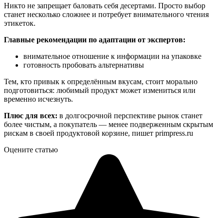
Никто не запрещает баловать себя десертами. Просто выбор
станет несколько сложнее и потребует внимательного чтения
этикеток.
Главные рекомендации по адаптации от экспертов:
внимательное отношение к информации на упаковке
готовность пробовать альтернативы
Тем, кто привык к определённым вкусам, стоит морально
подготовиться: любимый продукт может измениться или
временно исчезнуть.
Плюс для всех:
в долгосрочной перспективе рынок станет
более чистым, а покупатель — менее подверженным скрытым
рискам в своей продуктовой корзине, пишет primpress.ru
Оцените статью