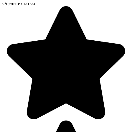
Оцените статью