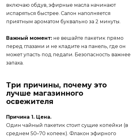
включаю обдув, эфирные масла начинают
испаряться быстрее. Салон наполняется
приятным ароматом буквально за 2 минуты.
Важный момент:
не вешайте пакетик прямо
перед глазами и не кладите на панель, где он
может упасть под педали. Безопасность важнее
запаха.
Три причины, почему это
лучше магазинного
освежителя
Причина 1. Цена.
Один чайный пакетик стоит сущие копейки (в
среднем 50–70 копеек). Флакон эфирного