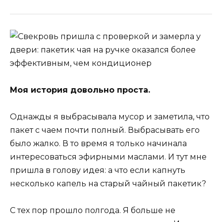
Моя история довольно проста.
Однажды я выбрасывала мусор и заметила, что
пакет с чаем почти полный. Выбрасывать его
было жалко. В то время я только начинала
интересоваться эфирными маслами. И тут мне
пришла в голову идея: а что если капнуть
несколько капель на старый чайный пакетик?
С тех пор прошло полгода. Я больше не