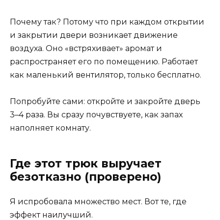
Почему так? Потому что при каждом открытии
и закрытии двери возникает движение
воздуха. Оно «встряхивает» аромат и
распространяет его по помещению. Работает
как маленький вентилятор, только бесплатно.
Попробуйте сами: откройте и закройте дверь
3–4 раза. Вы сразу почувствуете, как запах
наполняет комнату.
Где этот трюк выручает
безотказно (проверено)
Я испробовала множество мест. Вот те, где
эффект наилучший.