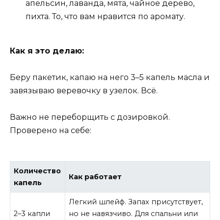
апельсин, лаванда, мята, чайное дерево,
пихта. То, что вам нравится по аромату.
Как я это делаю:
Беру пакетик, капаю на него 3–5 капель масла и
завязываю веревочку в узелок. Всё.
Важно не переборщить с дозировкой.
Проверено на себе:
Количество
Как работает
капель
Легкий шлейф. Запах присутствует,
2–3 капли
но не навязчиво. Для спальни или