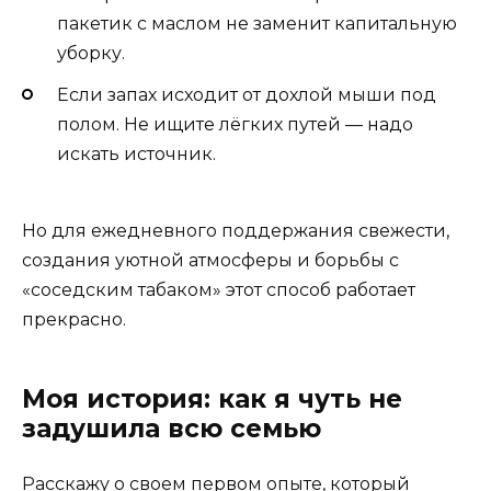
пакетик с маслом не заменит капитальную
уборку.
Если запах исходит от дохлой мыши под
полом. Не ищите лёгких путей — надо
искать источник.
Но для ежедневного поддержания свежести,
создания уютной атмосферы и борьбы с
«соседским табаком» этот способ работает
прекрасно.
Моя история: как я чуть не
задушила всю семью
Расскажу о своем первом опыте, который