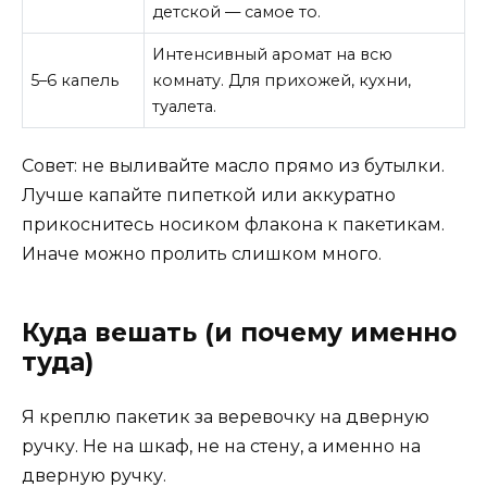
детской — самое то.
Интенсивный аромат на всю
5–6 капель
комнату. Для прихожей, кухни,
туалета.
Совет: не выливайте масло прямо из бутылки.
Лучше капайте пипеткой или аккуратно
прикоснитесь носиком флакона к пакетикам.
Иначе можно пролить слишком много.
Куда вешать (и почему именно
туда)
Я креплю пакетик за веревочку на дверную
ручку. Не на шкаф, не на стену, а именно на
дверную ручку.