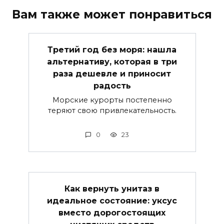
Вам также может понравиться
Третий год без моря: нашла
альтернативу, которая в три
раза дешевле и приносит
радость
Морские курорты постепенно
теряют свою привлекательность.
0
23
Как вернуть унитаз в
идеальное состояние: уксус
вместо дорогостоящих