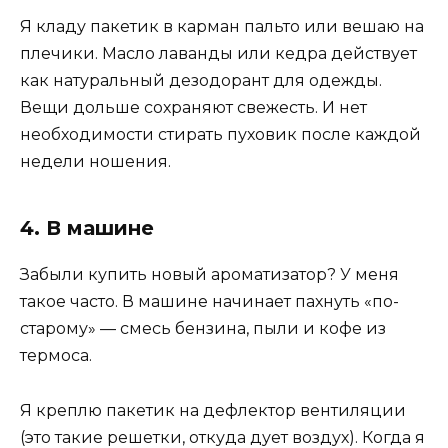
Я кладу пакетик в карман пальто или вешаю на
плечики. Масло лаванды или кедра действует
как натуральный дезодорант для одежды.
Вещи дольше сохраняют свежесть. И нет
необходимости стирать пуховик после каждой
недели ношения.
4. В машине
Забыли купить новый ароматизатор? У меня
такое часто. В машине начинает пахнуть «по-
старому» — смесь бензина, пыли и кофе из
термоса.
Я креплю пакетик на дефлектор вентиляции
(это такие решетки, откуда дует воздух). Когда я