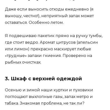
Даже если выносить отходы ежедневно (я
выношу, честно!), неприятный запах может
оставаться. Особенно летом.
Я подвешиваю пакетик прямо на ручку тумбы,
где стоит ведро. Аромат цитрусов (апельсин
или лимон) прекрасно маскирует любые
«трудные» запахи гниения. Проверено на
рыбных очистках.
3. Шкаф с верхней одеждой
Осенью и зимой наши куртки и пуховики
поглощают выхлопные газы, запах метро и
табака. Знакомая проблема, не так ли?