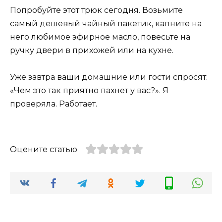
Попробуйте этот трюк сегодня. Возьмите
самый дешевый чайный пакетик, капните на
него любимое эфирное масло, повесьте на
ручку двери в прихожей или на кухне.
Уже завтра ваши домашние или гости спросят:
«Чем это так приятно пахнет у вас?». Я
проверяла. Работает.
Оцените статью