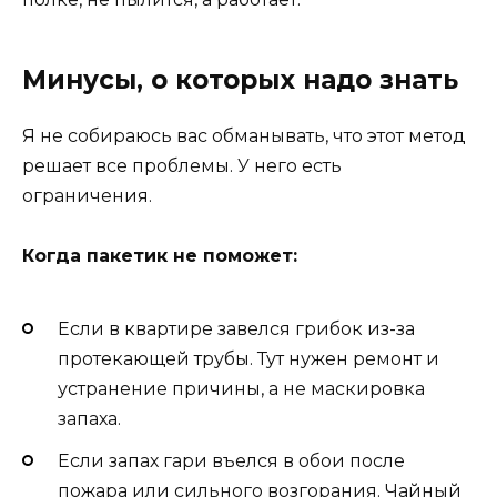
Минусы, о которых надо знать
Я не собираюсь вас обманывать, что этот метод
решает все проблемы. У него есть
ограничения.
Когда пакетик не поможет:
Если в квартире завелся грибок из-за
протекающей трубы. Тут нужен ремонт и
устранение причины, а не маскировка
запаха.
Если запах гари въелся в обои после
пожара или сильного возгорания. Чайный