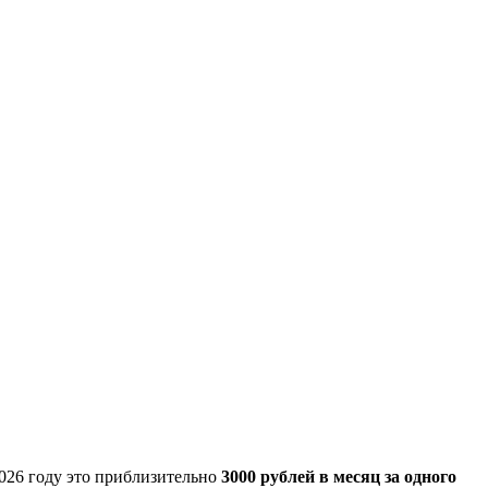
2026 году это приблизительно
3000 рублей в месяц за одного