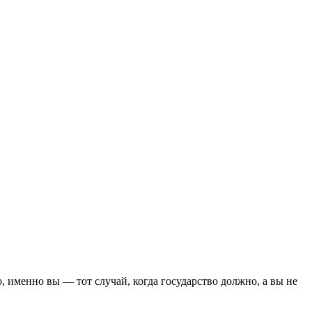
 именно вы — тот случай, когда государство должно, а вы не