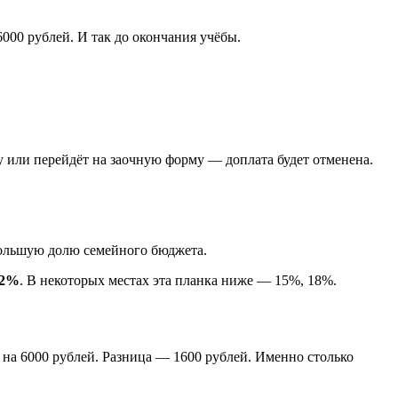
000 рублей. И так до окончания учёбы.
у или перейдёт на заочную форму — доплата будет отменена.
 большую долю семейного бюджета.
22%
. В некоторых местах эта планка ниже — 15%, 18%.
 на 6000 рублей. Разница — 1600 рублей. Именно столько