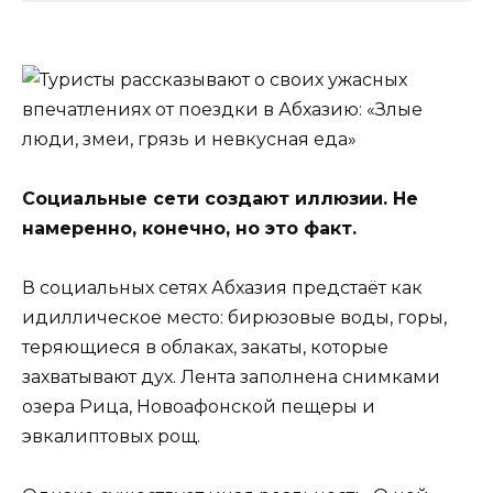
Социальные сети создают иллюзии. Не
намеренно, конечно, но это факт.
В социальных сетях Абхазия предстаёт как
идиллическое место: бирюзовые воды, горы,
теряющиеся в облаках, закаты, которые
захватывают дух. Лента заполнена снимками
озера Рица, Новоафонской пещеры и
эвкалиптовых рощ.