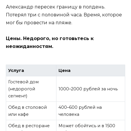
Александр пересек границу в полдень.
Потерял три с половиной часа. Время, которое
мог бы провести на пляже.
Цены. Недорого, но готовьтесь к
неожиданностям.
Услуга
Цена
Гостевой дом
(недорогой
1000–2000 рублей за ночь
сегмент)
Обед в столовой
400–600 рублей на
или кафе
человека
Обед в ресторане
Может обойтись и в 1500