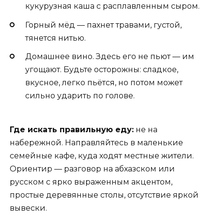
кукурузная каша с расплавленным сыром.
Горный мёд — пахнет травами, густой,
тянется нитью.
Домашнее вино. Здесь его не пьют — им
угощают. Будьте осторожны: сладкое,
вкусное, легко пьётся, но потом может
сильно ударить по голове.
Где искать правильную еду:
не на
набережной. Направляйтесь в маленькие
семейные кафе, куда ходят местные жители.
Ориентир — разговор на абхазском или
русском с ярко выраженным акцентом,
простые деревянные столы, отсутствие яркой
вывески.