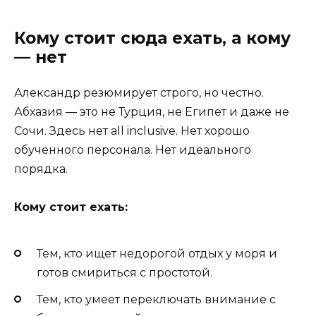
Кому стоит сюда ехать, а кому
— нет
Александр резюмирует строго, но честно.
Абхазия — это не Турция, не Египет и даже не
Сочи. Здесь нет all inclusive. Нет хорошо
обученного персонала. Нет идеального
порядка.
Кому стоит ехать:
Тем, кто ищет недорогой отдых у моря и
готов смириться с простотой.
Тем, кто умеет переключать внимание с