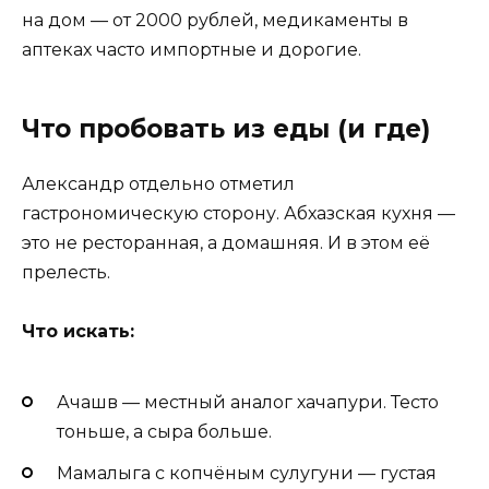
на дом — от 2000 рублей, медикаменты в
аптеках часто импортные и дорогие.
Что пробовать из еды (и где)
Александр отдельно отметил
гастрономическую сторону. Абхазская кухня —
это не ресторанная, а домашняя. И в этом её
прелесть.
Что искать:
Ачашв — местный аналог хачапури. Тесто
тоньше, а сыра больше.
Мамалыга с копчёным сулугуни — густая