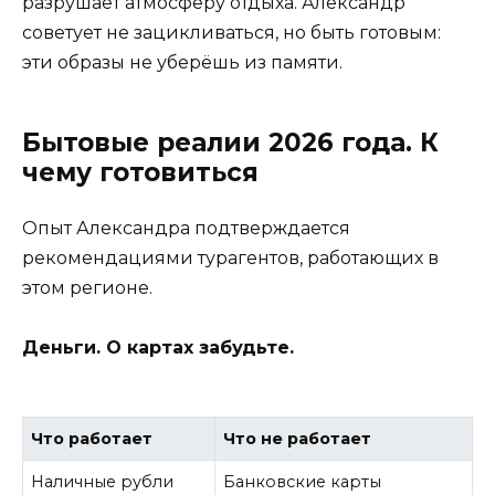
разрушает атмосферу отдыха. Александр
советует не зацикливаться, но быть готовым:
эти образы не уберёшь из памяти.
Бытовые реалии 2026 года. К
чему готовиться
Опыт Александра подтверждается
рекомендациями турагентов, работающих в
этом регионе.
Деньги. О картах забудьте.
Что работает
Что не работает
Наличные рубли
Банковские карты