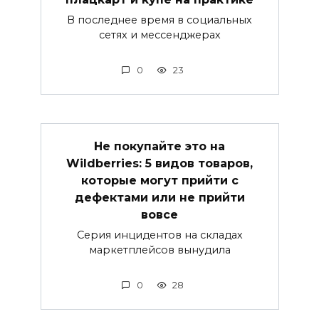
В последнее время в социальных
сетях и мессенджерах
0
23
Не покупайте это на
Wildberries: 5 видов товаров,
которые могут прийти с
дефектами или не прийти
вовсе
Серия инцидентов на складах
маркетплейсов вынудила
0
28