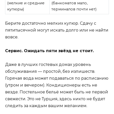
(мелкие и средние
(банкоматов мало,
купюры)
терминалов почти нет)
Берите достаточно мелких купюр. Сдачу с
пятитысячной могут искать долго или не найти
вовсе.
Сервис. Ожидать пяти звёзд не стоит.
Даже в лучших гостевых домах уровень
обслуживания — простой, без излишеств.
Горячая вода может подаваться по расписанию
(утром и вечером). Кондиционеры есть не
везде. Постельное бельё может быть не первой
свежести. Это не Турция, здесь никто не будет
следить за каждым вашим желанием.