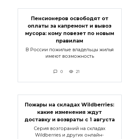
Пенсионеров освободят от
оплаты за капремонт и вывоз
мусора: кому повезет по новым
правилам
В России пожилые владельцы жилья
имеют возможность
0
21
Пожары на складах Wildberries:
какие изменения ждут
доставку и возвраты с 1 августа
Серия возгораний на складах
Wildberries и других онлайн-