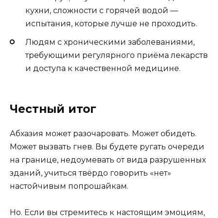
кухни, сложности с горячей водой —
испытания, которые лучше не проходить.
Людям с хроническими заболеваниями,
требующими регулярного приёма лекарств
и доступа к качественной медицине.
Честный итог
Абхазия может разочаровать. Может обидеть.
Может вызвать гнев. Вы будете ругать очереди
на границе, недоумевать от вида разрушенных
зданий, учиться твёрдо говорить «нет»
настойчивым попрошайкам.
Но. Если вы стремитесь к настоящим эмоциям,