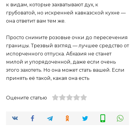
к видам, которые захватывают дух, к
грубоватой, но искренней кавказской кухне —
она ответит вам тем же.
Просто снимите розовые очки до пересечения
границы. Трезвый взгляд — лучшее средство от
испорченного отпуска. Абхазия не станет
милой и упорядоченной, даже если очень
этого захотеть. Но она может стать вашей. Если
принять её такой, какая она есть
Оцените статью