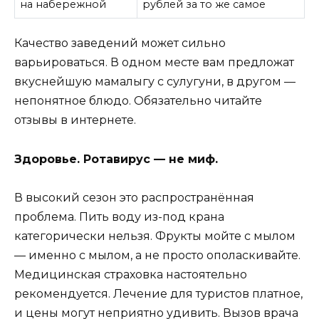
на набережной
рублей за то же самое
Качество заведений может сильно
варьироваться. В одном месте вам предложат
вкуснейшую мамалыгу с сулугуни, в другом —
непонятное блюдо. Обязательно читайте
отзывы в интернете.
Здоровье. Ротавирус — не миф.
В высокий сезон это распространённая
проблема. Пить воду из-под крана
категорически нельзя. Фрукты мойте с мылом
— именно с мылом, а не просто ополаскивайте.
Медицинская страховка настоятельно
рекомендуется. Лечение для туристов платное,
и цены могут неприятно удивить. Вызов врача