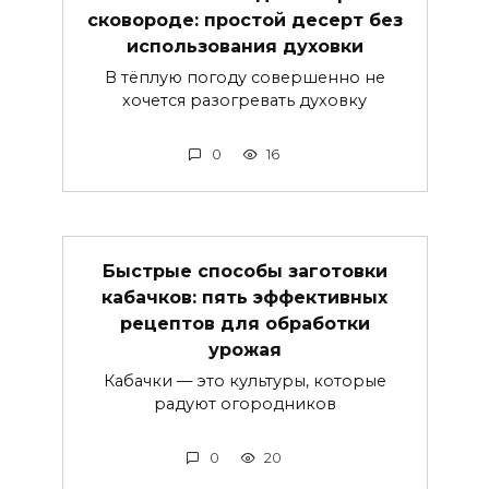
сковороде: простой десерт без
использования духовки
В тёплую погоду совершенно не
хочется разогревать духовку
0
16
Быстрые способы заготовки
кабачков: пять эффективных
рецептов для обработки
урожая
Кабачки — это культуры, которые
радуют огородников
0
20