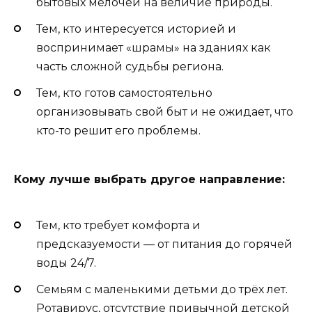
бытовых мелочей на величие природы.
Тем, кто интересуется историей и
воспринимает «шрамы» на зданиях как
часть сложной судьбы региона.
Тем, кто готов самостоятельно
организовывать свой быт и не ожидает, что
кто-то решит его проблемы.
Кому лучше выбрать другое направление:
Тем, кто требует комфорта и
предсказуемости — от питания до горячей
воды 24/7.
Семьям с маленькими детьми до трёх лет.
Ротавирус, отсутствие привычной детской