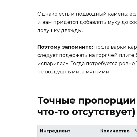
Однако есть и подводный камень: есл
и вам придется добавлять муку до со
ловушку дважды.
Поэтому запомните:
после варки кар
следует подержать на горячей плите 
испарилась. Тогда потребуется ровно 1
не воздушными, а мягкими.
Точные пропорции 
что-то отсутствует)
Ингредиент
Количество