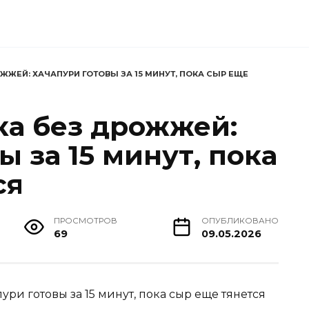
ЖЖЕЙ: ХАЧАПУРИ ГОТОВЫ ЗА 15 МИНУТ, ПОКА СЫР ЕЩЕ
ка без дрожжей:
ы за 15 минут, пока
ся
ПРОСМОТРОВ
ОПУБЛИКОВАНО
69
09.05.2026