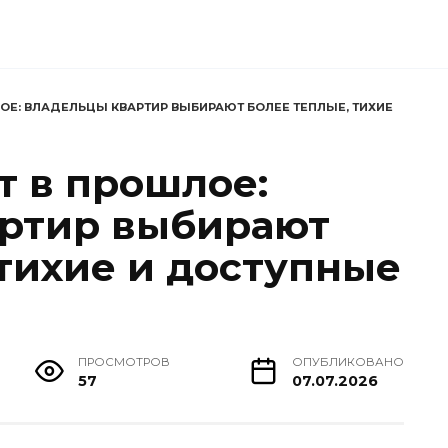
ОЕ: ВЛАДЕЛЬЦЫ КВАРТИР ВЫБИРАЮТ БОЛЕЕ ТЕПЛЫЕ, ТИХИЕ
т в прошлое:
артир выбирают
 тихие и доступные
ПРОСМОТРОВ
ОПУБЛИКОВАНО
57
07.07.2026