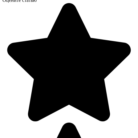
Оцените статью