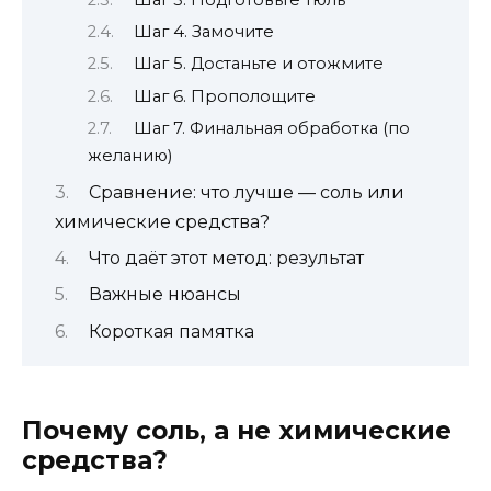
Шаг 4. Замочите
Шаг 5. Достаньте и отожмите
Шаг 6. Прополощите
Шаг 7. Финальная обработка (по
желанию)
Сравнение: что лучше — соль или
химические средства?
Что даёт этот метод: результат
Важные нюансы
Короткая памятка
Почему соль, а не химические
средства?