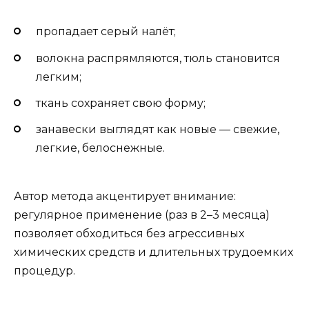
пропадает серый налёт;
волокна распрямляются, тюль становится
легким;
ткань сохраняет свою форму;
занавески выглядят как новые — свежие,
легкие, белоснежные.
Автор метода акцентирует внимание:
регулярное применение (раз в 2–3 месяца)
позволяет обходиться без агрессивных
химических средств и длительных трудоемких
процедур.