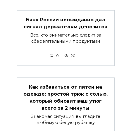
Банк России неожиданно дал
сигнал держателям депозитов
Все, кто внимательно следит за
сберегательными продуктами
0
20
Как избавиться от пятен на
одежде: простой трюк с солью,
который обновит ваш утюг
всего за 2 минуты
Знакомая ситуация: вы гладите
любимую белую рубашку