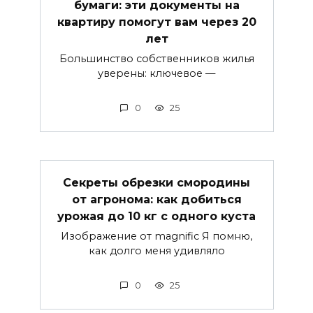
бумаги: эти документы на
квартиру помогут вам через 20
лет
Большинство собственников жилья
уверены: ключевое —
0
25
Секреты обрезки смородины
от агронома: как добиться
урожая до 10 кг с одного куста
Изображение от magnific Я помню,
как долго меня удивляло
0
25