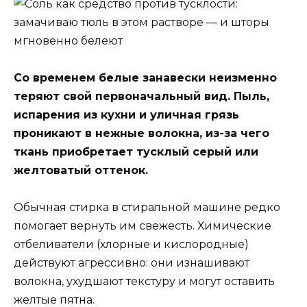
Со временем белые занавески неизменно
теряют свой первоначальный вид. Пыль,
испарения из кухни и уличная грязь
проникают в нежные волокна, из-за чего
ткань приобретает тусклый серый или
желтоватый оттенок.
Обычная стирка в стиральной машине редко
помогает вернуть им свежесть. Химические
отбеливатели (хлорные и кислородные)
действуют агрессивно: они изнашивают
волокна, ухудшают текстуру и могут оставить
желтые пятна.