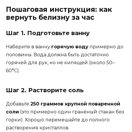
Пошаговая инструкция: как
вернуть белизну за час
Шаг 1. Подготовьте ванну
Наберите в ванну
горячую воду
примерно до
половины. Вода должна быть достаточно
горячей для рук, но не кипящей (около 50–
60°C).
Шаг 2. Растворите соль
Добавьте
250 граммов крупной поваренной
соли
(это примерно один гранёный стакан без
горки). Хорошо перемешайте до полного
растворения кристаллов.