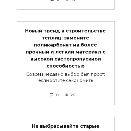
Новый тренд в строительстве
теплиц: замените
поликарбонат на более
прочный и легкий материал с
высокой светопропускной
способностью
Совсем недавно выбор был прост:
если хотите сэкономить
0
20
Не выбрасывайте старые