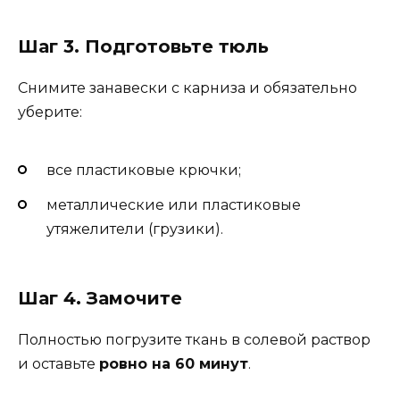
Шаг 3. Подготовьте тюль
Снимите занавески с карниза и обязательно
уберите:
все пластиковые крючки;
металлические или пластиковые
утяжелители (грузики).
Шаг 4. Замочите
Полностью погрузите ткань в солевой раствор
и оставьте
ровно на 60 минут
.