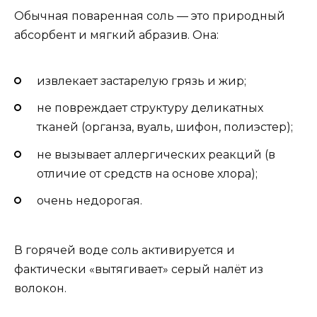
Обычная поваренная соль — это природный
абсорбент и мягкий абразив. Она:
извлекает застарелую грязь и жир;
не повреждает структуру деликатных
тканей (органза, вуаль, шифон, полиэстер);
не вызывает аллергических реакций (в
отличие от средств на основе хлора);
очень недорогая.
В горячей воде соль активируется и
фактически «вытягивает» серый налёт из
волокон.