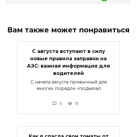
Вам также может понравиться
С августа вступают в силу
новые правила заправки на
АЗС: важная информация для
водителей
С начала августа привычный для
многих порядок «подъехал
0
15
Как я спасла свои томаты от