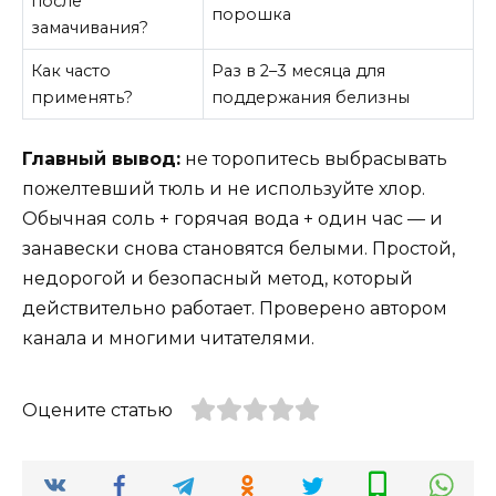
после
порошка
замачивания?
Как часто
Раз в 2–3 месяца для
применять?
поддержания белизны
Главный вывод:
не торопитесь выбрасывать
пожелтевший тюль и не используйте хлор.
Обычная соль + горячая вода + один час — и
занавески снова становятся белыми. Простой,
недорогой и безопасный метод, который
действительно работает. Проверено автором
канала и многими читателями.
Оцените статью