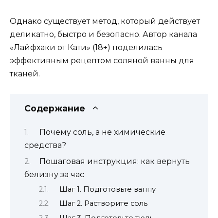
Однако существует метод, который действует
деликатно, быстро и безопасно. Автор канала
«Лайфхаки от Кати» (18+) поделилась
эффективным рецептом соляной ванны для
тканей.
Содержание
Почему соль, а не химические
средства?
Пошаговая инструкция: как вернуть
белизну за час
Шаг 1. Подготовьте ванну
Шаг 2. Растворите соль
Шаг 3. Подготовьте тюль