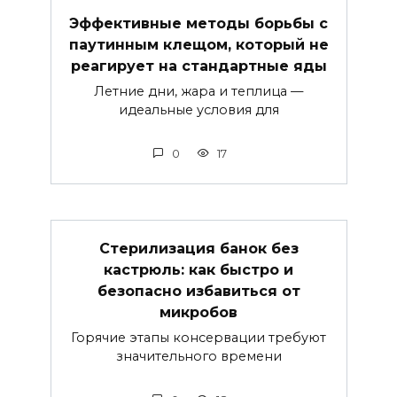
Эффективные методы борьбы с
паутинным клещом, который не
реагирует на стандартные яды
Летние дни, жара и теплица —
идеальные условия для
0
17
Стерилизация банок без
кастрюль: как быстро и
безопасно избавиться от
микробов
Горячие этапы консервации требуют
значительного времени