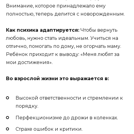
Внимание, которое принадлежало ему
полностью, теперь делится с новорожденным.
Как психика адаптируется:
Чтобы вернуть
любовь, нужно стать идеальным. Учиться на
отлично, помогать по дому, не огорчать маму.
Ребёнок приходит к выводу: «Меня любят за
мои достижения».
Во взрослой жизни это выражается в:
Высокой ответственности и стремлении к
порядку.
Перфекционизме до дрожи в коленках.
Страхе ошибок и критики.