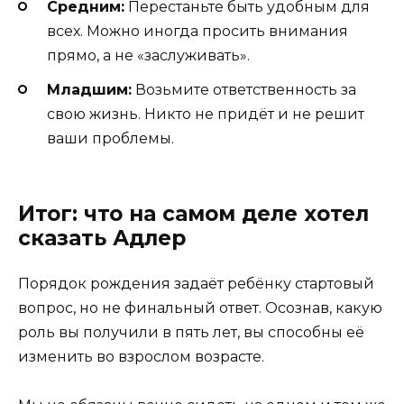
Средним:
Перестаньте быть удобным для
всех. Можно иногда просить внимания
прямо, а не «заслуживать».
Младшим:
Возьмите ответственность за
свою жизнь. Никто не придёт и не решит
ваши проблемы.
Итог: что на самом деле хотел
сказать Адлер
Порядок рождения задаёт ребёнку стартовый
вопрос, но не финальный ответ. Осознав, какую
роль вы получили в пять лет, вы способны её
изменить во взрослом возрасте.