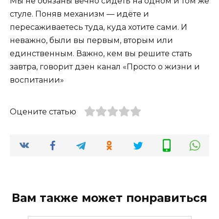
Мы не обязаны вечно сидеть на одном и том же
стуле. Поняв механизм — идёте и
пересаживаетесь туда, куда хотите сами. И
неважно, были вы первым, вторым или
единственным. Важно, кем вы решите стать
завтра, говорит дзен канал «Просто о жизни и
воспитании»
Оцените статью
Вам также может понравиться