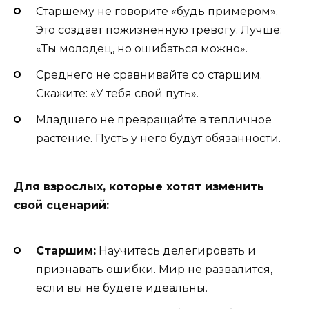
Старшему не говорите «будь примером».
Это создаёт пожизненную тревогу. Лучше:
«Ты молодец, но ошибаться можно».
Среднего не сравнивайте со старшим.
Скажите: «У тебя свой путь».
Младшего не превращайте в тепличное
растение. Пусть у него будут обязанности.
Для взрослых, которые хотят изменить
свой сценарий:
Старшим:
Научитесь делегировать и
признавать ошибки. Мир не развалится,
если вы не будете идеальны.