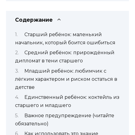
Содержание
Старший ребёнок: маленький
начальник, который боится ошибиться
Средний ребёнок: прирождённый
дипломат в тени старшего
Младший ребёнок: любимчик с
лёгким характером и риском остаться в
детстве
Единственный ребёнок: коктейль из
старшего и младшего
Важное предупреждение (читайте
обязательно)
Как использовать это знание