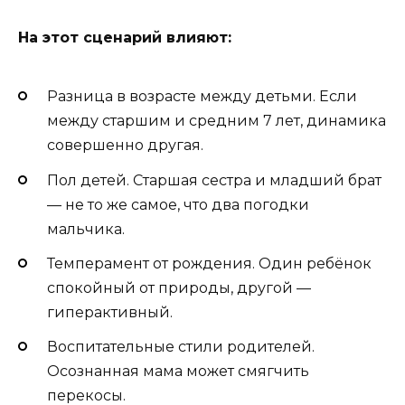
На этот сценарий влияют:
Разница в возрасте между детьми. Если
между старшим и средним 7 лет, динамика
совершенно другая.
Пол детей. Старшая сестра и младший брат
— не то же самое, что два погодки
мальчика.
Темперамент от рождения. Один ребёнок
спокойный от природы, другой —
гиперактивный.
Воспитательные стили родителей.
Осознанная мама может смягчить
перекосы.