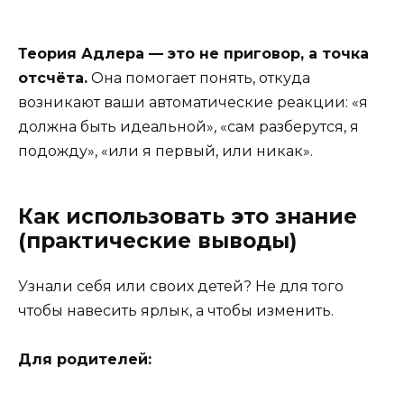
Теория Адлера — это не приговор, а точка
отсчёта.
Она помогает понять, откуда
возникают ваши автоматические реакции: «я
должна быть идеальной», «сам разберутся, я
подожду», «или я первый, или никак».
Как использовать это знание
(практические выводы)
Узнали себя или своих детей? Не для того
чтобы навесить ярлык, а чтобы изменить.
Для родителей: