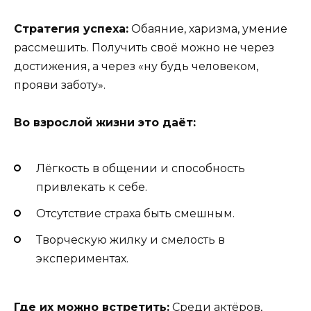
Стратегия успеха:
Обаяние, харизма, умение
рассмешить. Получить своё можно не через
достижения, а через «ну будь человеком,
прояви заботу».
Во взрослой жизни это даёт:
Лёгкость в общении и способность
привлекать к себе.
Отсутствие страха быть смешным.
Творческую жилку и смелость в
экспериментах.
Где их можно встретить:
Среди актёров,