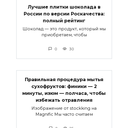
Лучшие плитки шоколада в
России по версии Роскачества:
полный рейтинг
Шоколад — это продукт, который мы
приобретаем, чтобы
0
30
Правильная процедура мытья
сухофруктов: финики — 2
минуты, изюм — полчаса, чтобы
избежать отравления
Изображение от stockking на
Magnific Мы часто считаем