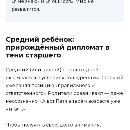
«я не знаю» и «я ошибся». Мир не
развалится.
Средний ребёнок:
прирождённый дипломат в
тени старшего
Средний (или второй) с первых дней
оказывается в условиях конкуренции. Старший
уже занял позицию «правильного и
ответственного». Родители сравнивают — даже
неосознанно. «А вот Петя в твоём возрасте уже
читал…»
Чтобы получить свою долю внимания,