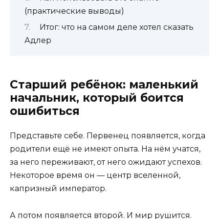
(практические выводы)
Итог: что на самом деле хотел сказать
Адлер
Старший ребёнок: маленький
начальник, который боится
ошибиться
Представьте себе. Первенец появляется, когда
родители ещё не имеют опыта. На нём учатся,
за него переживают, от него ожидают успехов.
Некоторое время он — центр вселенной,
капризный император.
А потом появляется второй. И мир рушится.