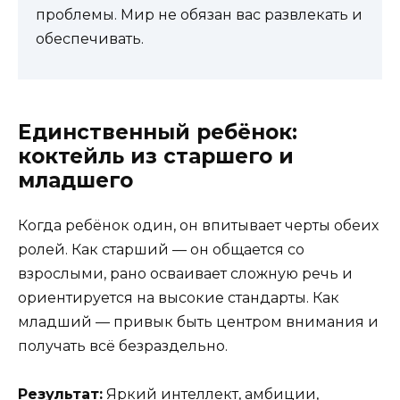
проблемы. Мир не обязан вас развлекать и
обеспечивать.
Единственный ребёнок:
коктейль из старшего и
младшего
Когда ребёнок один, он впитывает черты обеих
ролей. Как старший — он общается со
взрослыми, рано осваивает сложную речь и
ориентируется на высокие стандарты. Как
младший — привык быть центром внимания и
получать всё безраздельно.
Результат:
Яркий интеллект, амбиции,