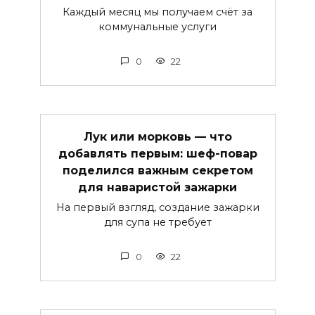
Каждый месяц мы получаем счёт за
коммунальные услуги
0
22
Лук или морковь — что
добавлять первым: шеф-повар
поделился важным секретом
для наваристой зажарки
На первый взгляд, создание зажарки
для супа не требует
0
22