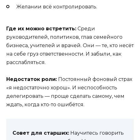
Желании всё контролировать.
Где их можно встретить:
Среди
руководителей, политиков, глав семейного
бизнеса, учителей и врачей. Они — те, кто несёт
на себе груз ответственности. И забыли, как
расслабляться.
Недостаток роли:
Постоянный фоновый страх
«я недостаточно хорош». И неспособность
делегировать — проще сделать самому, чем
ждать, когда кто-то ошибётся.
Совет для старших:
Научитесь говорить