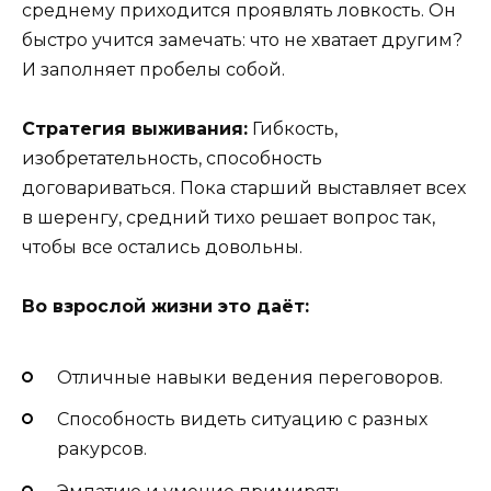
среднему приходится проявлять ловкость. Он
быстро учится замечать: что не хватает другим?
И заполняет пробелы собой.
Стратегия выживания:
Гибкость,
изобретательность, способность
договариваться. Пока старший выставляет всех
в шеренгу, средний тихо решает вопрос так,
чтобы все остались довольны.
Во взрослой жизни это даёт:
Отличные навыки ведения переговоров.
Способность видеть ситуацию с разных
ракурсов.