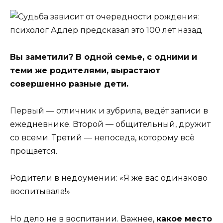
Вы заметили? В одной семье, с одними и
теми же родителями, вырастают
совершенно разные дети.
Первый — отличник и зубрила, ведёт записи в
ежедневнике. Второй — общительный, дружит
со всеми. Третий — непоседа, которому всё
прощается.
Родители в недоумении: «Я же вас одинаково
воспитывала!»
Но дело не в воспитании. Важнее,
какое место