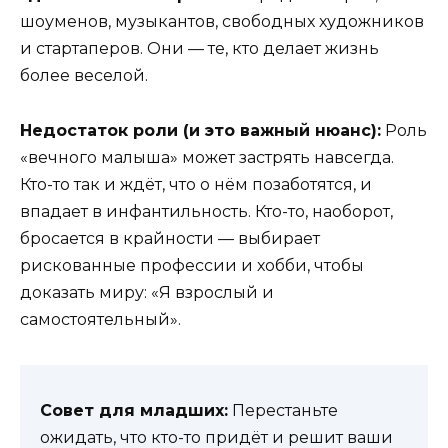
шоуменов, музыкантов, свободных художников
и стартаперов. Они — те, кто делает жизнь
более веселой.
Недостаток роли (и это важный нюанс):
Роль
«вечного малыша» может застрять навсегда.
Кто-то так и ждёт, что о нём позаботятся, и
впадает в инфантильность. Кто-то, наоборот,
бросается в крайности — выбирает
рискованные профессии и хобби, чтобы
доказать миру: «Я взрослый и
самостоятельный».
Совет для младших:
Перестаньте
ожидать, что кто-то придёт и решит ваши