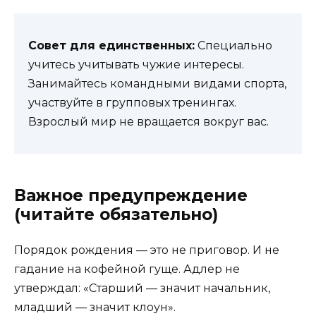
Совет для единственных:
Специально
учитесь учитывать чужие интересы.
Занимайтесь командными видами спорта,
участвуйте в групповых тренингах.
Взрослый мир не вращается вокруг вас.
Важное предупреждение
(читайте обязательно)
Порядок рождения — это не приговор. И не
гадание на кофейной гуще. Адлер не
утверждал: «Старший — значит начальник,
младший — значит клоун».