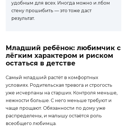
удобным для всех. Иногда можно и лбом
стену прошибить — это тоже даст
результат.
Младший ребёнок: любимчик с
лёгким характером и риском
остаться в детстве
Самый младший растёт в комфортных
условиях. Родительская тревога и строгость
уже исчерпаны на старших. Контроля меньше,
нежности больше. С него меньше требуют и
чаще прощают. Обязанности по дому уже
распределены, и малышу остаётся роль
всеобщего любимца.