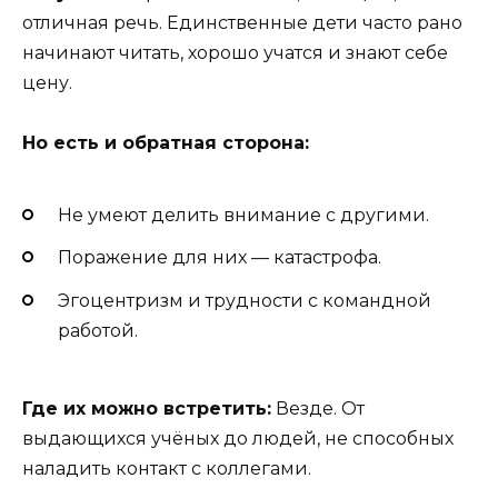
отличная речь. Единственные дети часто рано
начинают читать, хорошо учатся и знают себе
цену.
Но есть и обратная сторона:
Не умеют делить внимание с другими.
Поражение для них — катастрофа.
Эгоцентризм и трудности с командной
работой.
Где их можно встретить:
Везде. От
выдающихся учёных до людей, не способных
наладить контакт с коллегами.