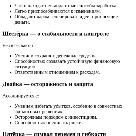
Часто находят нестандартные способы заработка.
Легко приспосабливаются к изменениям.
Обладают даром генерировать идеи, приносящие
деньги.
Шестёрка — о стабильности и контроле
Её связывают с:
Умением сохранять денежные средства.
Способностью создавать устойчивую финансовую
ситуацию.
Ответственным отношением к расходам.
Двойка — осторожность и защита
Ассоциируется с:
Умением избегать убытков, особенно в совместных
финансовых решениях.
Осторожным подходом к инвестициям.
Способностью оценивать риски.
Пятёрка — символ перемен и гибкости