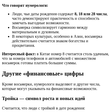
Что говорят нумерологи:
Люди, чьи даты рождения содержат
8, 18 или 28 числа
,
часто демонстрируют практичность и способность
замечать выгодные возможности.
Восьмерка символизирует гармонию между
материальным и духовным.
В некоторых культурах, особенно в Азии, восьмерка
действительно считается знаком богатства и
процветания.
Интересный факт:
в Китае номер 8 считается столь удачным,
что за номера телефонов и автомобилей с множеством
восьмерок готовы платить большие суммы.
Другие «финансовые» цифры
Кроме восьмерки, нумерологи выделяют и другие числа,
которые могут указывать на финансовые возможности.
Тройка — символ роста и новых идей
Считается, что люди с тройкой в дате рождения: