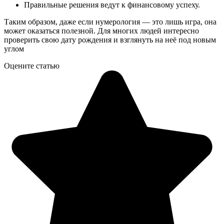
Правильные решения ведут к финансовому успеху.
Таким образом, даже если нумерология — это лишь игра, она
может оказаться полезной. Для многих людей интересно
проверить свою дату рождения и взглянуть на неё под новым
углом
Оцените статью