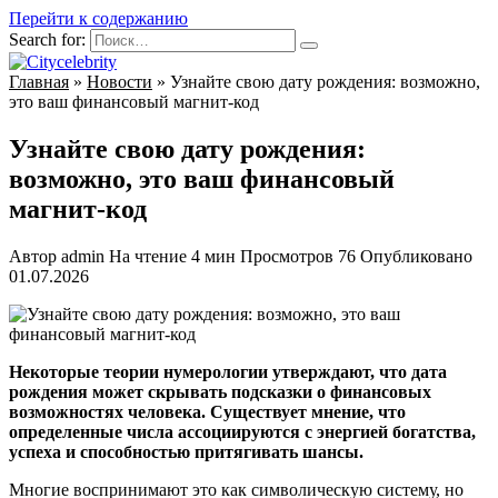
Перейти к содержанию
Search for:
Главная
»
Новости
»
Узнайте свою дату рождения: возможно,
это ваш финансовый магнит-код
Узнайте свою дату рождения:
возможно, это ваш финансовый
магнит-код
Автор
admin
На чтение
4 мин
Просмотров
76
Опубликовано
01.07.2026
Некоторые теории нумерологии утверждают, что дата
рождения может скрывать подсказки о финансовых
возможностях человека. Существует мнение, что
определенные числа ассоциируются с энергией богатства,
успеха и способностью притягивать шансы.
Многие воспринимают это как символическую систему, но