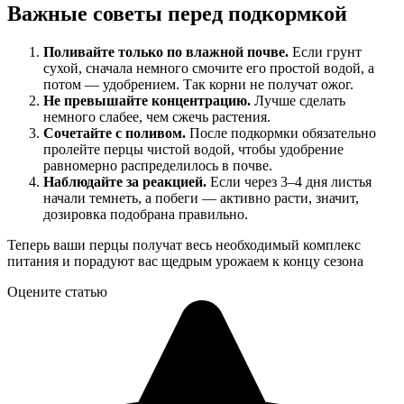
Важные советы перед подкормкой
Поливайте только по влажной почве.
Если грунт
сухой, сначала немного смочите его простой водой, а
потом — удобрением. Так корни не получат ожог.
Не превышайте концентрацию.
Лучше сделать
немного слабее, чем сжечь растения.
Сочетайте с поливом.
После подкормки обязательно
пролейте перцы чистой водой, чтобы удобрение
равномерно распределилось в почве.
Наблюдайте за реакцией.
Если через 3–4 дня листья
начали темнеть, а побеги — активно расти, значит,
дозировка подобрана правильно.
Теперь ваши перцы получат весь необходимый комплекс
питания и порадуют вас щедрым урожаем к концу сезона
Оцените статью