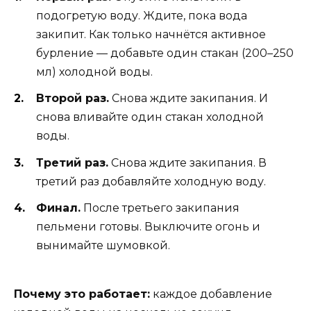
подогретую воду. Ждите, пока вода
закипит. Как только начнётся активное
бурление — добавьте один стакан (200–250
мл) холодной воды.
Второй раз.
Снова ждите закипания. И
снова вливайте один стакан холодной
воды.
Третий раз.
Снова ждите закипания. В
третий раз добавляйте холодную воду.
Финал.
После третьего закипания
пельмени готовы. Выключите огонь и
вынимайте шумовкой.
Почему это работает:
каждое добавление