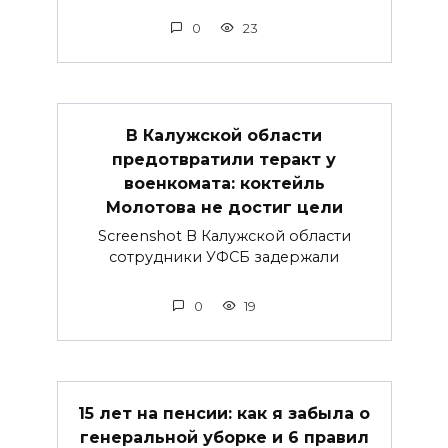
0
23
В Калужской области
предотвратили теракт у
военкомата: коктейль
Молотова не достиг цели
Screenshot В Калужской области
сотрудники УФСБ задержали
0
19
15 лет на пенсии: как я забыла о
генеральной уборке и 6 правил