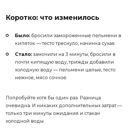
Коротко: что изменилось
Было:
бросили замороженные пельмени в
кипяток — тесто треснуло, начинка сухая.
Стало:
замочили на 3 минуты, бросили в
почти кипящую воду, трижды добавили
холодную воду — пельмени целые, тесто
нежное, мясо сочное.
Попробуйте хотя бы один раз. Разница
очевидна. И никаких дополнительных затрат —
только три минуты ожидания и стакан
холодной воды