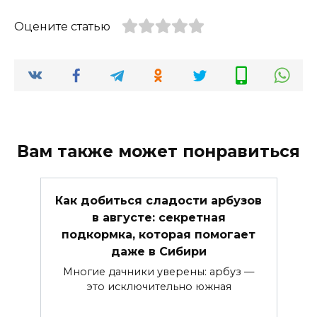
Оцените статью
Вам также может понравиться
Как добиться сладости арбузов
в августе: секретная
подкормка, которая помогает
даже в Сибири
Многие дачники уверены: арбуз —
это исключительно южная