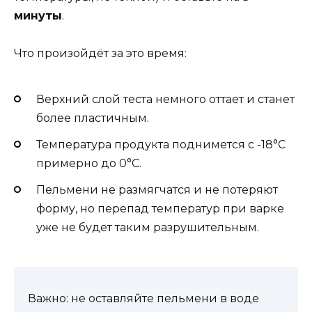
минуты
.
Что произойдёт за это время:
Верхний слой теста немного оттает и станет
более пластичным.
Температура продукта поднимется с -18°C
примерно до 0°C.
Пельмени не размягчатся и не потеряют
форму, но перепад температур при варке
уже не будет таким разрушительным.
Важно: не оставляйте пельмени в воде