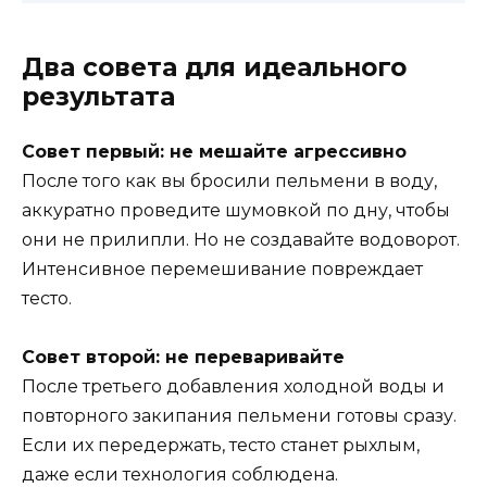
Два совета для идеального
результата
Совет первый: не мешайте агрессивно
После того как вы бросили пельмени в воду,
аккуратно проведите шумовкой по дну, чтобы
они не прилипли. Но не создавайте водоворот.
Интенсивное перемешивание повреждает
тесто.
Совет второй: не переваривайте
После третьего добавления холодной воды и
повторного закипания пельмени готовы сразу.
Если их передержать, тесто станет рыхлым,
даже если технология соблюдена.