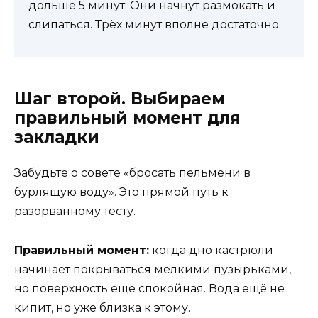
дольше 5 минут. Они начнут размокать и
слипаться. Трёх минут вполне достаточно.
Шаг второй. Выбираем
правильный момент для
закладки
Забудьте о совете «бросать пельмени в
бурлящую воду». Это прямой путь к
разорванному тесту.
Правильный момент:
когда дно кастрюли
начинает покрываться мелкими пузырьками,
но поверхность ещё спокойная. Вода ещё не
кипит, но уже близка к этому.