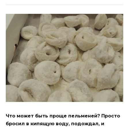
Что может быть проще пельменей? Просто
бросил в кипящую воду, подождал, и