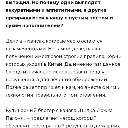
вытащил. Но почему одни выглядят
аккуратными и аппетитными, а другие
превращаются в кашу с пустым тестом и
сухим наполнителем?
Дело в нюансах, которые часто остаются
незамеченными. На самом деле, варка
пельменей имеет свои строгие правила, корни
которых уходят в Китай. Да, именно там данное
блюдо изначально использовали не для
насыщения, а для лечения обморожений.
Позже рецепт пришёл к нам, но вместе с ним и
технология правильного приготовления.
Кулинарный блогер с канала «Вилка. Ложка.
Палочки» предлагает метод, который
обеспечит ресторанный результат в домашних