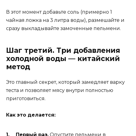
В этот момент добавьте соль (примерно 1
чайная ложка на 3 литра воды), размешайте и
сразу выкладывайте замоченные пельмени.
Шаг третий. Три добавления
холодной воды — китайский
метод
Это главный секрет, который замедляет варку
теста и позволяет мясу внутри полностью
приготовиться.
Как это делается:
Первый раз.
Опустите пельмени в