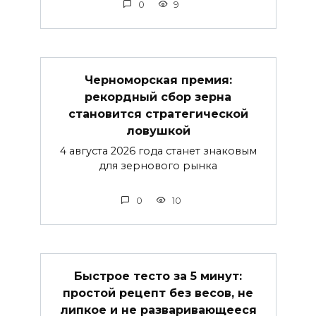
0
9
Черноморская премия:
рекордный сбор зерна
становится стратегической
ловушкой
4 августа 2026 года станет знаковым
для зернового рынка
0
10
Быстрое тесто за 5 минут:
простой рецепт без весов, не
липкое и не разваривающееся