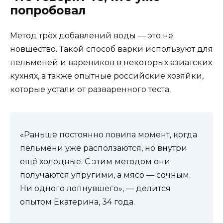
попробовал
Метод трёх добавлений воды — это не
новшество. Такой способ варки используют для
пельменей и вареников в некоторых азиатских
кухнях, а также опытные российские хозяйки,
которые устали от разваренного теста.
«Раньше постоянно ловила момент, когда
пельмени уже расползаются, но внутри
ещё холодные. С этим методом они
получаются упругими, а мясо — сочным.
Ни одного лопнувшего», — делится
опытом Екатерина, 34 года.