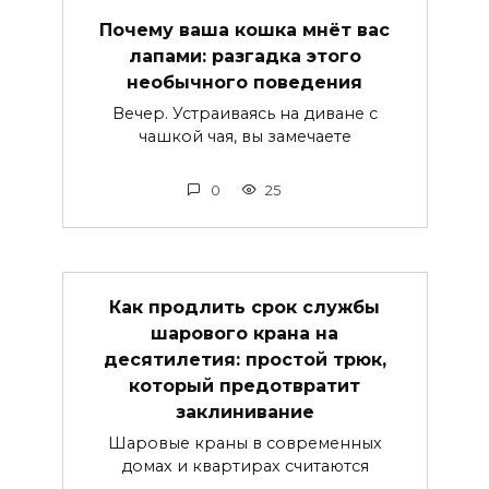
Почему ваша кошка мнёт вас
лапами: разгадка этого
необычного поведения
Вечер. Устраиваясь на диване с
чашкой чая, вы замечаете
0
25
Как продлить срок службы
шарового крана на
десятилетия: простой трюк,
который предотвратит
заклинивание
Шаровые краны в современных
домах и квартирах считаются